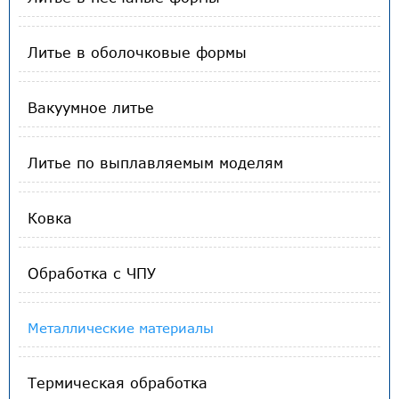
Литье в оболочковые формы
Вакуумное литье
Литье по выплавляемым моделям
Ковка
Обработка с ЧПУ
Металлические материалы
Термическая обработка