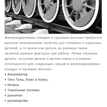
Железнодорожным поездам и грузовым вагонам требуются
высокие механические свойства для литейных и ковочных
деталей, в то время как допуск на размеры также
является важным фактором при работе. Литые стальные
детали, чугунные детали и детали ковки в основном
используются для следующих секций в железнодорожных
поездах и грузовых вагонах:
• Амортизатор
• Тяга Тела, Клин и Конус.
• Колеса
• Тормозные системы
• рукоятки
• руководства