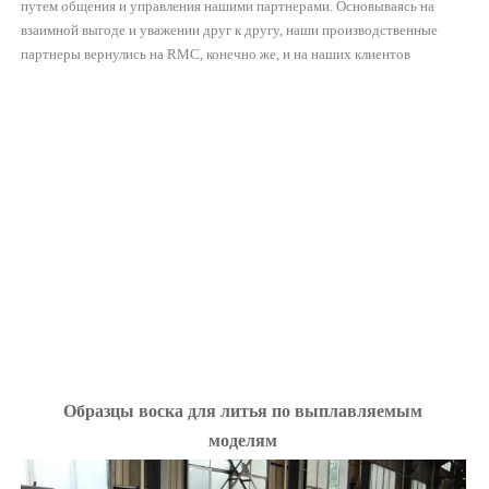
путем общения и управления нашими партнерами. Основываясь на
взаимной выгоде и уважении друг к другу, наши производственные
партнеры вернулись на RMC, конечно же, и на наших клиентов
Образцы воска для литья по выплавляемым
моделям