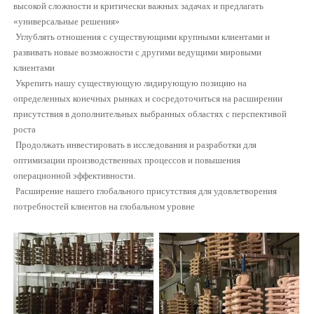
высокой сложности и критически важных задачах и предлагать
«универсальные решения»
Углублять отношения с существующими крупными клиентами и
развивать новые возможности с другими ведущими мировыми
клиентами
Укрепить нашу существующую лидирующую позицию на
определенных конечных рынках и сосредоточиться на расширении
присутствия в дополнительных выбранных областях с перспективой
роста
Продолжать инвестировать в исследования и разработки для
оптимизации производственных процессов и повышения
операционной эффективности.
Расширение нашего глобального присутствия для удовлетворения
потребностей клиентов на глобальном уровне