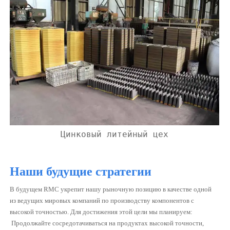
Цинковый литейный цех
Наши будущие стратегии
В будущем RMC укрепит нашу рыночную позицию в качестве одной
из ведущих мировых компаний по производству компонентов с
высокой точностью. Для достижения этой цели мы планируем:
Продолжайте сосредотачиваться на продуктах высокой точности,