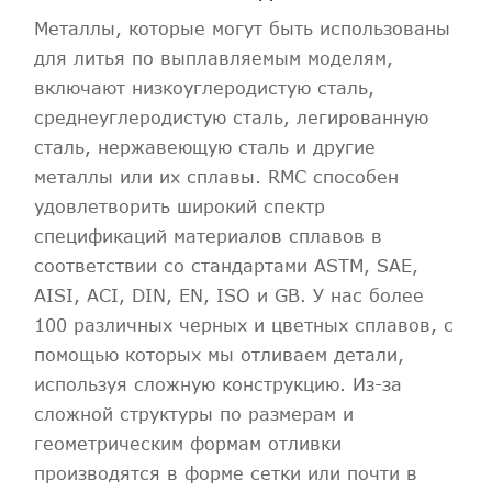
Металлы, которые могут быть использованы
для литья по выплавляемым моделям,
включают низкоуглеродистую сталь,
среднеуглеродистую сталь, легированную
сталь, нержавеющую сталь и другие
металлы или их сплавы. RMC способен
удовлетворить широкий спектр
спецификаций материалов сплавов в
соответствии со стандартами ASTM, SAE,
AISI, ACI, DIN, EN, ISO и GB. У нас более
100 различных черных и цветных сплавов, с
помощью которых мы отливаем детали,
используя сложную конструкцию. Из-за
сложной структуры по размерам и
геометрическим формам отливки
производятся в форме сетки или почти в