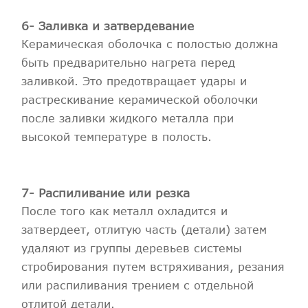
6- Заливка и затвердевание
Керамическая оболочка с полостью должна
быть предварительно нагрета перед
заливкой. Это предотвращает удары и
растрескивание керамической оболочки
после заливки жидкого металла при
высокой температуре в полость.
7- Распиливание или резка
После того как металл охладится и
затвердеет, отлитую часть (детали) затем
удаляют из группы деревьев системы
стробирования путем встряхивания, резания
или распиливания трением с отдельной
отлитой детали.