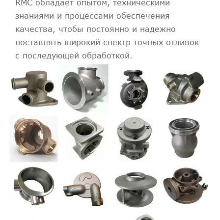
RMC обладает опытом, техническими
знаниями и процессами обеспечения
качества, чтобы постоянно и надежно
поставлять широкий спектр точных отливок
с последующей обработкой.