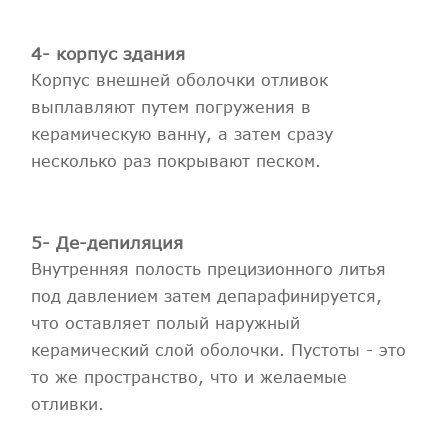
4- корпус здания
Корпус внешней оболочки отливок
выплавляют путем погружения в
керамическую ванну, а затем сразу
несколько раз покрывают песком.
5- Де-депиляция
Внутренняя полость прецизионного литья
под давлением затем депарафинируется,
что оставляет полый наружный
керамический слой оболочки. Пустоты - это
то же пространство, что и желаемые
отливки.