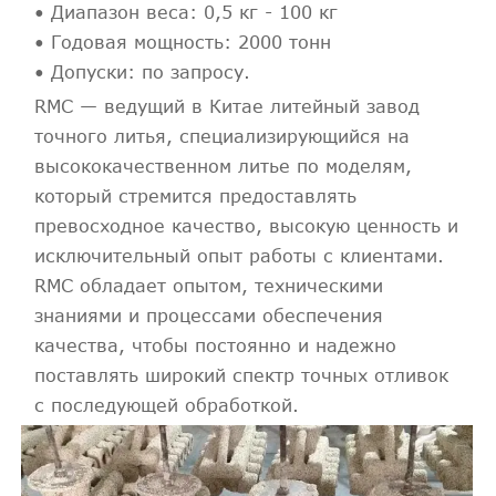
• Диапазон веса: 0,5 кг - 100 кг
• Годовая мощность: 2000 тонн
• Допуски: по запросу.
RMC — ведущий в Китае литейный завод
точного литья, специализирующийся на
высококачественном литье по моделям,
который стремится предоставлять
превосходное качество, высокую ценность и
исключительный опыт работы с клиентами.
RMC обладает опытом, техническими
знаниями и процессами обеспечения
качества, чтобы постоянно и надежно
поставлять широкий спектр точных отливок
с последующей обработкой.