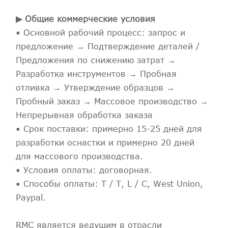
▶ Общие коммерческие условия
• Основной рабочий процесс: запрос и
предложение → Подтверждение деталей /
Предложения по снижению затрат →
Разработка инструментов → Пробная
отливка → Утверждение образцов →
Пробный заказ → Массовое производство →
Непрерывная обработка заказа
• Срок поставки: примерно 15-25 дней для
разработки оснастки и примерно 20 дней
для массового производства.
• Условия оплаты: договорная.
• Способы оплаты: T / T, L / C, West Union,
Paypal.
RMC является ведущим в отрасли