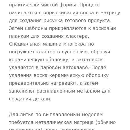
практически чистой формы. Процесс
начинается с впрыскивания воска в матрицу
для создания рисунка готового продукта.
Затем шаблоны прикрепляются к восковым
планкам для создания кластера.
Специальная машина многократно
погружает кластер в суспензию, образуя
керамическую оболочку, а затем воск
удаляется в паровом автоклаве. После
удаления воска керамическую оболочку
предварительно нагревают, а затем
заполняют расплавленным металлом для
создания детали.
Для литья по выплавляемым моделям
требуется металлическая матрица (обычно