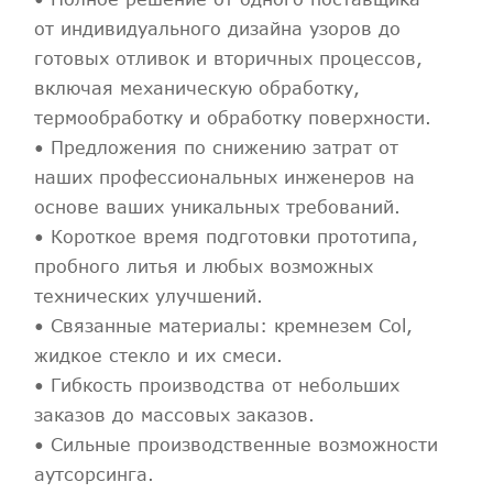
от индивидуального дизайна узоров до
готовых отливок и вторичных процессов,
включая механическую обработку,
термообработку и обработку поверхности.
• Предложения по снижению затрат от
наших профессиональных инженеров на
основе ваших уникальных требований.
• Короткое время подготовки прототипа,
пробного литья и любых возможных
технических улучшений.
• Связанные материалы: кремнезем Col,
жидкое стекло и их смеси.
• Гибкость производства от небольших
заказов до массовых заказов.
• Сильные производственные возможности
аутсорсинга.