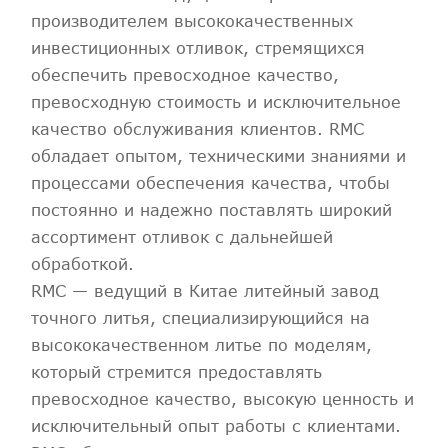
производителем высококачественных
инвестиционных отливок, стремящихся
обеспечить превосходное качество,
превосходную стоимость и исключительное
качество обслуживания клиентов. RMC
обладает опытом, техническими знаниями и
процессами обеспечения качества, чтобы
постоянно и надежно поставлять широкий
ассортимент отливок с дальнейшей
обработкой.
RMC — ведущий в Китае литейный завод
точного литья, специализирующийся на
высококачественном литье по моделям,
который стремится предоставлять
превосходное качество, высокую ценность и
исключительный опыт работы с клиентами.