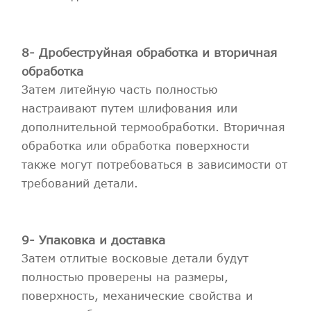
8- Дробеструйная обработка и вторичная
обработка
Затем литейную часть полностью
настраивают путем шлифования или
дополнительной термообработки. Вторичная
обработка или обработка поверхности
также могут потребоваться в зависимости от
требований детали.
9- Упаковка и доставка
Затем отлитые восковые детали будут
полностью проверены на размеры,
поверхность, механические свойства и