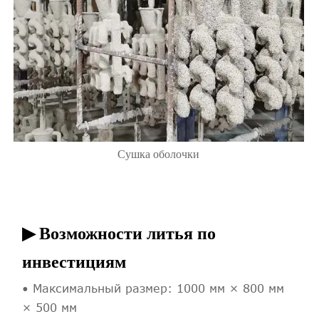
Сушка оболочки
▶ Возможности литья по
инвестициям
• Максимальный размер: 1000 мм × 800 мм
× 500 мм