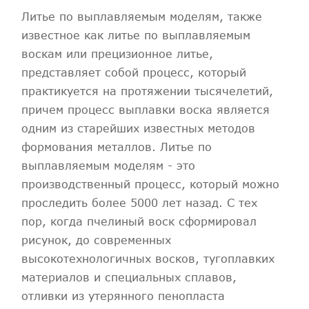
Литье по выплавляемым моделям, также
известное как литье по выплавляемым
воскам или прецизионное литье,
представляет собой процесс, который
практикуется на протяжении тысячелетий,
причем процесс выплавки воска является
одним из старейших известных методов
формования металлов. Литье по
выплавляемым моделям - это
производственный процесс, который можно
проследить более 5000 лет назад. С тех
пор, когда пчелиный воск сформировал
рисунок, до современных
высокотехнологичных восков, тугоплавких
материалов и специальных сплавов,
отливки из утерянного пенопласта