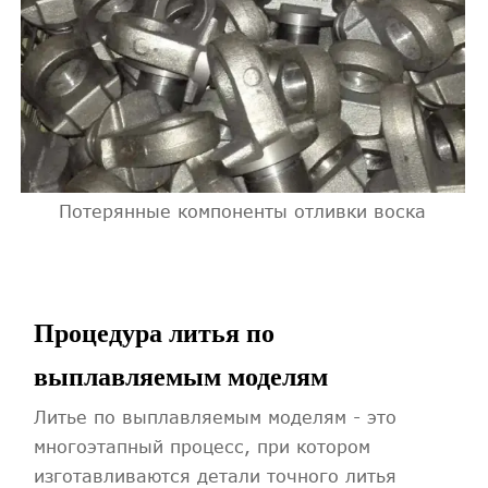
Потерянные компоненты отливки воска
Процедура литья по
выплавляемым моделям
Литье по выплавляемым моделям - это
многоэтапный процесс, при котором
изготавливаются детали точного литья