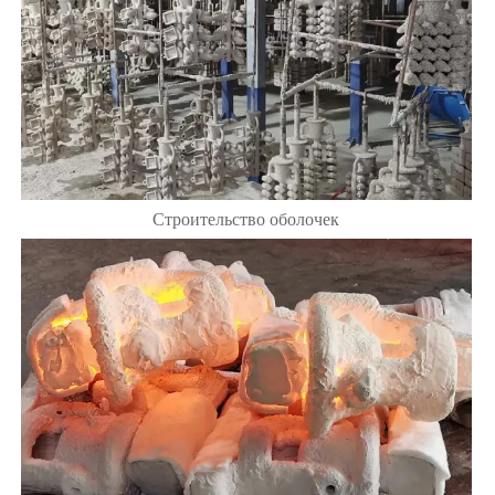
Строительство оболочек