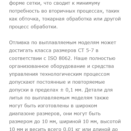
форме сетки, что сводит к минимуму
потребность во вторичных процессах, таких
как обточка, токарная обработка или другой
процесс обработки.
Отливка по выплавляемым моделям может
достигать класса размеров CT 5-7 в
соответствии с ISO 8062. Наше полностью
организованное оборудование и средства
управления технологическим процессом
допускают постоянные и повторяемые
допуски в пределах ± 0,1 мм. Детали для
литья по выплавляемым моделям также
могут быть изготовлены в широком
диапазоне размеров, они могут быть
размером до 10 мм, шириной 10 мм, высотой
10 мм и весить всего 0,01 кг или длиной до