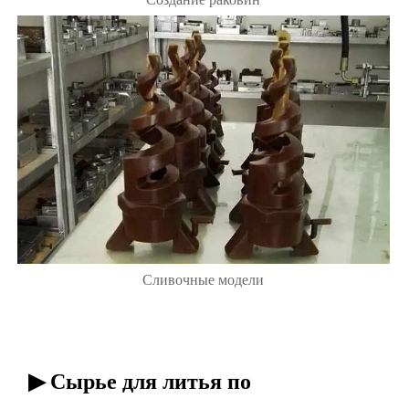
Сливочные модели
▶ Сырье для литья по