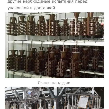
другие необходимые испытания перед
упаковкой и доставкой.
Сливочные модели