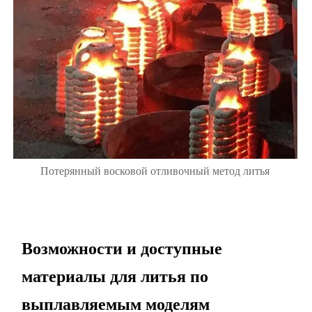
Потерянный восковой отливочный метод литья
Возможности и доступные
материалы для литья по
выплавляемым моделям