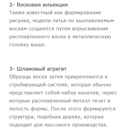
2- Восковая инъекция
Также известный как формирование
рисунка, модели литья по выплавляемым
воскам создаются путем впрыскивания
расплавленного воска в металлическую
головку выше.
3- Шламовый агрегат
Образцы воска затем прикрепляются к
стробирующей системе, которая обычно
представляет собой набор каналов, через
которые расплавленный металл течет в
полость формы. После этого формируется
структура, подобная дереву, которая
подходит для массового производства.