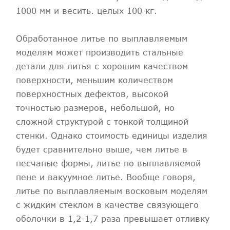
1000 мм и весить. целых 100 кг.
Обработанное литье по выплавляемым
моделям может производить стальные
детали для литья с хорошим качеством
поверхности, меньшим количеством
поверхностных дефектов, высокой
точностью размеров, небольшой, но
сложной структурой с тонкой толщиной
стенки. Однако стоимость единицы изделия
будет сравнительно выше, чем литье в
песчаные формы, литье по выплавляемой
пене и вакуумное литье. Вообще говоря,
литье по выплавляемым восковым моделям
с жидким стеклом в качестве связующего
оболочки в 1,2-1,7 раза превышает отливку