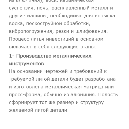
из алюминия), воск, керамическая
суспензия, печь, расплавленный металл и
другие машины, необходимые для впрыска
воска, пескоструйной обработки,
вибропогружения, резки и шлифования.
Процесс литья инвестиций в основном
включает в себя следующие этапы:
1- Производство металлических
инструментов
На основании чертежей и требований к
требуемой литой детали будет разработана
и изготовлена металлическая матрица или
пресс-форма, обычно из алюминия. Полость
сформирует тот же размер и структуру
желаемой литой детали.