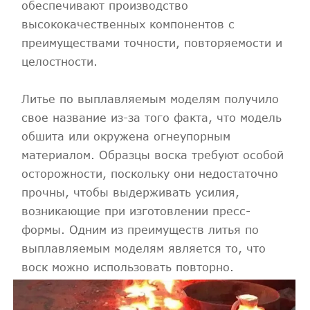
обеспечивают производство
высококачественных компонентов с
преимуществами точности, повторяемости и
целостности.
Литье по выплавляемым моделям получило
свое название из-за того факта, что модель
обшита или окружена огнеупорным
материалом. Образцы воска требуют особой
осторожности, поскольку они недостаточно
прочны, чтобы выдерживать усилия,
возникающие при изготовлении пресс-
формы. Одним из преимуществ литья по
выплавляемым моделям является то, что
воск можно использовать повторно.