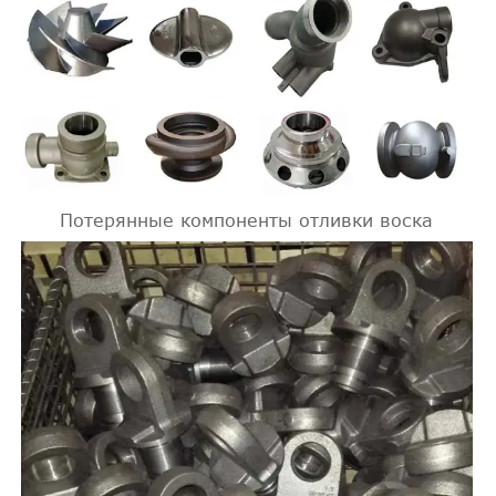
Потерянные компоненты отливки воска