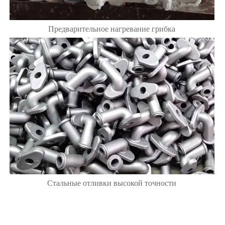
Предварительное нагревание грибка
Стальные отливки высокой точности