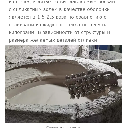
из песка, а литье по выплавляемым воскам
с силикатным золем в качестве оболочки
является в 1,5-2,5 раза по сравнению с
отливками из жидкого стекла по весу на
килограмм. В зависимости от структуры и
размера желаемых деталей отливки
Создание раковин