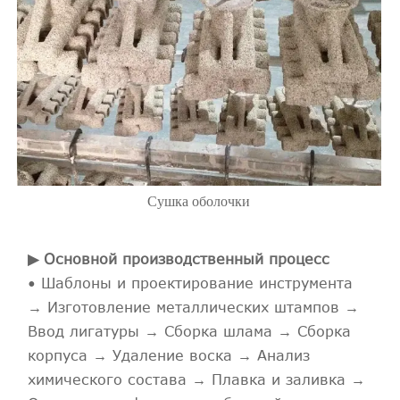
Сушка оболочки
▶ Основной производственный процесс
• Шаблоны и проектирование инструмента
→ Изготовление металлических штампов →
Ввод лигатуры → Сборка шлама → Сборка
корпуса → Удаление воска → Анализ
химического состава → Плавка и заливка →