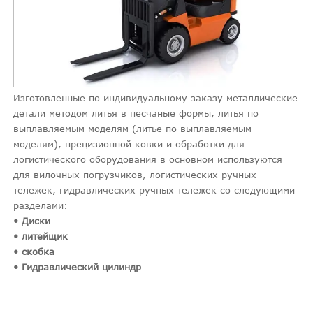
Изготовленные по индивидуальному заказу металлические
детали методом литья в песчаные формы, литья по
выплавляемым моделям (литье по выплавляемым
моделям), прецизионной ковки и обработки для
логистического оборудования в основном используются
для вилочных погрузчиков, логистических ручных
тележек, гидравлических ручных тележек со следующими
разделами:
• Диски
• литейщик
• скобка
• Гидравлический цилиндр