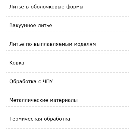
Литье в оболочковые формы
Вакуумное литье
Литье по выплавляемым моделям
Ковка
Обработка с ЧПУ
Металлические материалы
Термическая обработка