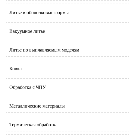
Литье в оболочковые формы
Вакуумное литье
Литье по выплавляемым моделям
Ковка
Обработка с ЧПУ
Металлические материалы
Термическая обработка