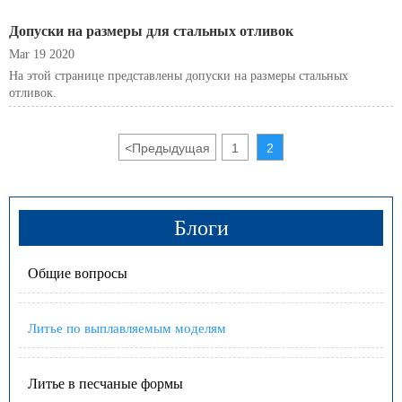
Допуски на размеры для стальных отливок
Mar 19 2020
На этой странице представлены допуски на размеры стальных
отливок.
<
Предыдущая
1
2
Блоги
Общие вопросы
Литье по выплавляемым моделям
Литье в песчаные формы