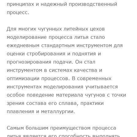
принципах и надежный производственный
процесс.
Для многих чугунных литейных цехов
моделирование процесса литья стало
ежедневным стандартным инструментом для
оценки стробирования и поднятия и
прогнозирования подачи. Он стал
инструментом в системах качества и
оптимизации процессов. В современных
инструментах моделирования учитывается
особое поведение материала чугунов с точки
зрения состава его сплава, практики
плавления и металлургии.
Самым большим преимуществом процесса
литья является его способность выполнять