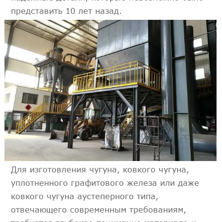
представить 10 лет назад.
Для изготовления чугуна, ковкого чугуна,
уплотненного графитового железа или даже
ковкого чугуна аустеперного типа,
отвечающего современным требованиям,