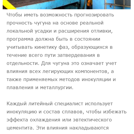
Чтобы иметь возможность прогнозировать
прочность чугуна на основе реальной
локальной усадки и расширения отливки,
программа должна быть в состоянии
учитывать кинетику фаз, образующихся в
течение всего пути затвердевания в
отдельности. Для чугуна это означает учет
влияния всех легирующих компонентов, а
также применяемых методов инокуляции и
плавления и металлургии.
Каждый литейный специалист использует
инокуляцию и состав сплавов, чтобы избежать
эффекта охлаждения или эвтектического
цементита. Эти влияния накладываются