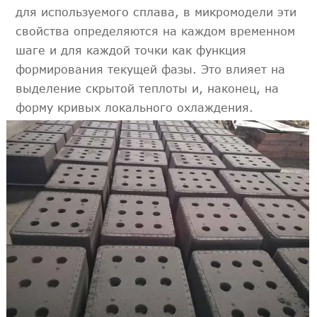
для используемого сплава, в микромодели эти
свойства определяются на каждом временном
шаге и для каждой точки как функция
формирования текущей фазы. Это влияет на
выделение скрытой теплоты и, наконец, на
форму кривых локального охлаждения.