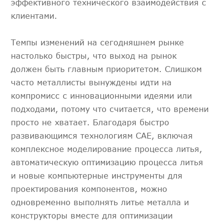
эффективного технического взаимодействия с
клиентами.
Темпы изменений на сегодняшнем рынке
настолько быстры, что выход на рынок
должен быть главным приоритетом. Слишком
часто металлисты вынуждены идти на
компромисс с инновационными идеями или
подходами, потому что считается, что времени
просто не хватает. Благодаря быстро
развивающимся технологиям CAE, включая
комплексное моделирование процесса литья,
автоматическую оптимизацию процесса литья
и новые компьютерные инструменты для
проектирования компонентов, можно
одновременно выполнять литье металла и
конструкторы вместе для оптимизации