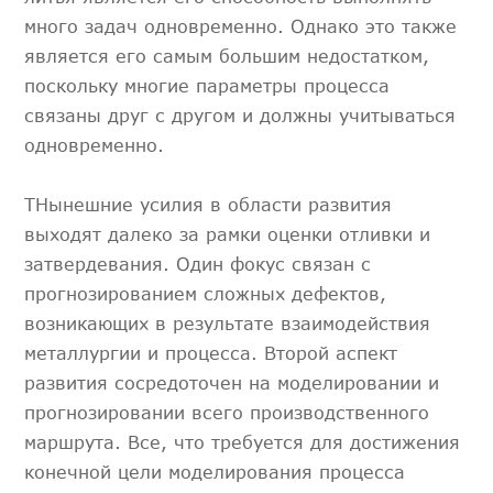
много задач одновременно. Однако это также
является его самым большим недостатком,
поскольку многие параметры процесса
связаны друг с другом и должны учитываться
одновременно.
TНынешние усилия в области развития
выходят далеко за рамки оценки отливки и
затвердевания. Один фокус связан с
прогнозированием сложных дефектов,
возникающих в результате взаимодействия
металлургии и процесса. Второй аспект
развития сосредоточен на моделировании и
прогнозировании всего производственного
маршрута. Все, что требуется для достижения
конечной цели моделирования процесса