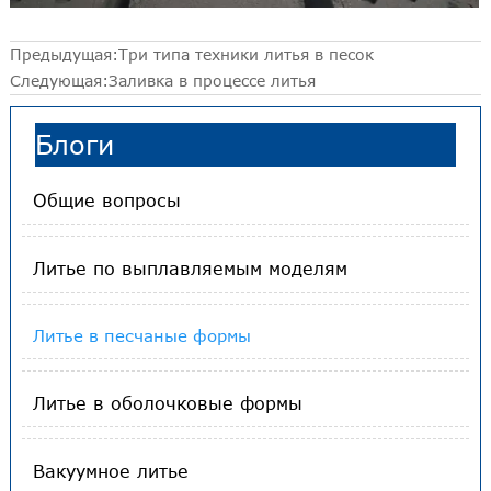
Предыдущая:
Три типа техники литья в песок
Следующая:
Заливка в процессе литья
Блоги
Общие вопросы
Литье по выплавляемым моделям
Литье в песчаные формы
Литье в оболочковые формы
Вакуумное литье