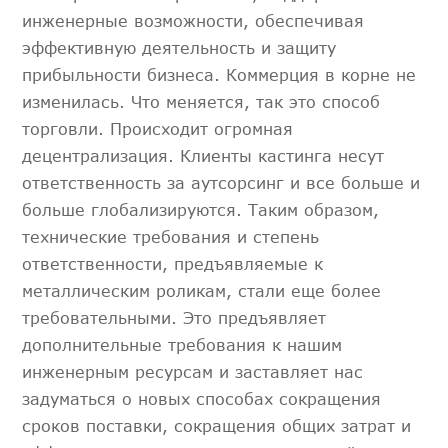
инженерные возможности, обеспечивая
эффективную деятельность и защиту
прибыльности бизнеса. Коммерция в корне не
изменилась. Что меняется, так это способ
торговли. Происходит огромная
децентрализация. Клиенты кастинга несут
ответственность за аутсорсинг и все больше и
больше глобализируются. Таким образом,
технические требования и степень
ответственности, предъявляемые к
металлическим роликам, стали еще более
требовательными. Это предъявляет
дополнительные требования к нашим
инженерным ресурсам и заставляет нас
задуматься о новых способах сокращения
сроков поставки, сокращения общих затрат и