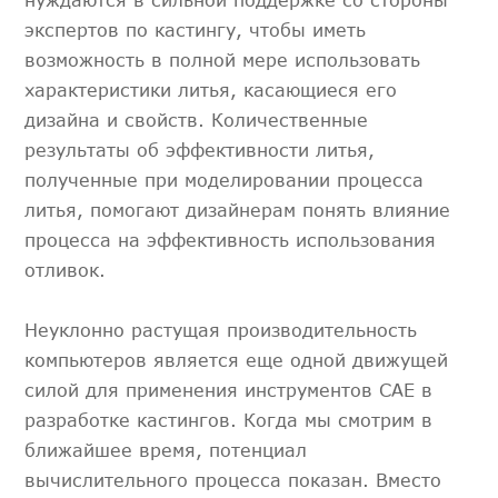
экспертов по кастингу, чтобы иметь
возможность в полной мере использовать
характеристики литья, касающиеся его
дизайна и свойств. Количественные
результаты об эффективности литья,
полученные при моделировании процесса
литья, помогают дизайнерам понять влияние
процесса на эффективность использования
отливок.
Неуклонно растущая производительность
компьютеров является еще одной движущей
силой для применения инструментов CAE в
разработке кастингов. Когда мы смотрим в
ближайшее время, потенциал
вычислительного процесса показан. Вместо