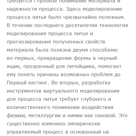
требуется глубокое понимание материала и
надежности процесса. Здесь моделирование
процесса литья было чрезвычайно полезным.
В течение последнего десятилетия технология
моделирования процесса литья и
прогнозирования полученных свойств
материала была полезна двумя способами:
во-первых, превращение формы в черный
ящик, прозрачный для литейщика, помогает
ему понять причины возможных проблем до
Первый кастинг. Во-вторых, разработка
инструментов виртуального моделирования
для процесса литья требует глубокого и
количественного понимания воздействия
физики, металлургии и химии как таковой. Это
существенно изменило эмпирически
управляемый процесс в основанный на