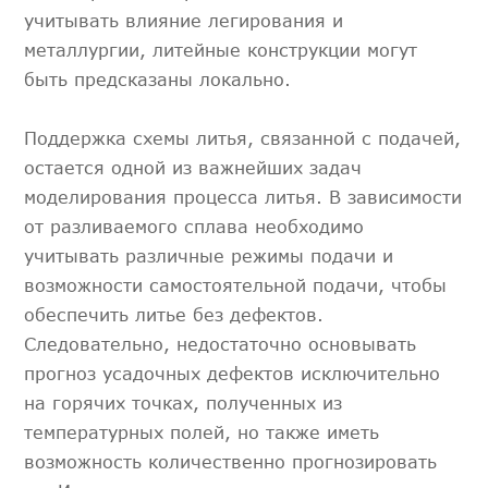
учитывать влияние легирования и
металлургии, литейные конструкции могут
быть предсказаны локально.
Поддержка схемы литья, связанной с подачей,
остается одной из важнейших задач
моделирования процесса литья. В зависимости
от разливаемого сплава необходимо
учитывать различные режимы подачи и
возможности самостоятельной подачи, чтобы
обеспечить литье без дефектов.
Следовательно, недостаточно основывать
прогноз усадочных дефектов исключительно
на горячих точках, полученных из
температурных полей, но также иметь
возможность количественно прогнозировать