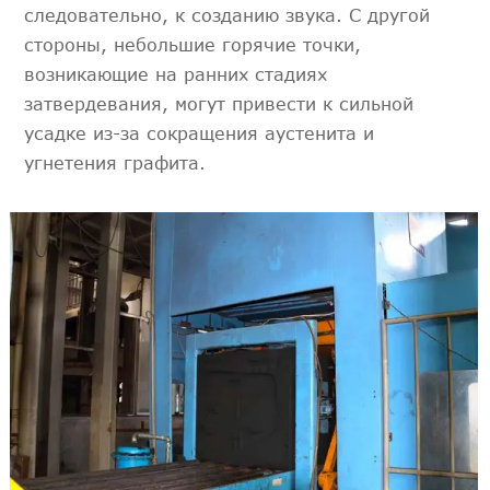
следовательно, к созданию звука. С другой
стороны, небольшие горячие точки,
возникающие на ранних стадиях
затвердевания, могут привести к сильной
усадке из-за сокращения аустенита и
угнетения графита.