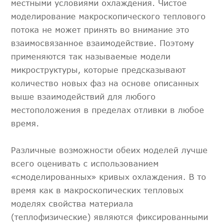
местными условиями охлаждения. Чистое
моделирование макроскопического теплового
потока не может принять во внимание это
взаимосвязанное взаимодействие. Поэтому
применяются так называемые модели
микроструктуры, которые предсказывают
количество новых фаз на основе описанных
выше взаимодействий для любого
местоположения в пределах отливки в любое
время.
Различные возможности обеих моделей лучше
всего оценивать с использованием
«смоделированных» кривых охлаждения. В то
время как в макроскопических тепловых
моделях свойства материала
(теплофизические) являются фиксированными