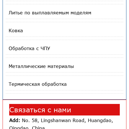
Литье по выплавляемым моделям
Ковка
Обработка с ЧПУ
Металлические материалы
Термическая обработка
Связаться с нами
Add:
No. 58, Lingshanwan Road, Huangdao,
Qingdao, China