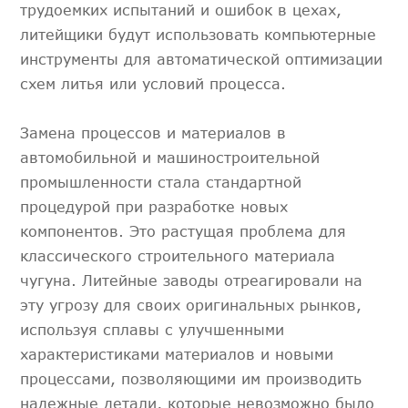
трудоемких испытаний и ошибок в цехах,
литейщики будут использовать компьютерные
инструменты для автоматической оптимизации
схем литья или условий процесса.
Замена процессов и материалов в
автомобильной и машиностроительной
промышленности стала стандартной
процедурой при разработке новых
компонентов. Это растущая проблема для
классического строительного материала
чугуна. Литейные заводы отреагировали на
эту угрозу для своих оригинальных рынков,
используя сплавы с улучшенными
характеристиками материалов и новыми
процессами, позволяющими им производить
надежные детали, которые невозможно было