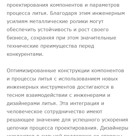
проектирования компонентов и параметров
процесса литья. Благодаря этим инженерным
усилиям металлические ролики могут
обеспечить устойчивость и рост своего
бизнеса, сохраняя при этом значительные
технические преимущества перед
конкурентами.
Оптимизированные конструкции компонентов
и процессы литья с использованием новых
инженерных инструментов достигаются в
тесном взаимодействии с инженерами и
дизайнерами литья. Эта интеграция и
человеческое сотрудничество имеют
решающее значение для успешного ускорения
цепочки процесса проектирования. Дизайнеры
нуждаются в сильной поддержке со стороны