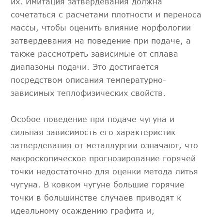
их. Имитация затвердевания должна
сочетаться с расчетами плотности и переноса
массы, чтобы оценить влияние морфологии
затвердевания на поведение при подаче, а
также рассмотреть зависимые от сплава
диапазоны подачи. Это достигается
посредством описания температурно-
зависимых теплофизических свойств.
Особое поведение при подаче чугуна и
сильная зависимость его характеристик
затвердевания от металлургии означают, что
макроскопическое прогнозирование горячей
точки недостаточно для оценки метода литья
чугуна. В ковком чугуне большие горячие
точки в большинстве случаев приводят к
идеальному осаждению графита и,