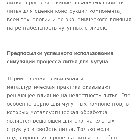
литья: прогнозирование локальных свойств
литья для оценки конструкции компонента,
всей технологии и ее экономического влияния
на рентабельность чугунных отливок.
Предпосылки успешного использования
симуляции процесса литья для чугуна
TПрименяемая плавильная и
металлургическая практика оказывают
решающее влияние на целостность литья. Это
особенно верно для чугунных компонентов, в
которых металлургическая обработка
является решающей для окончательных
структур и свойств литья. Только если
моделирование процесса литья способно