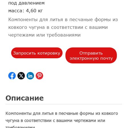
под давлением
масса: 4,60 кг
Компоненты для литья в песчаные формы из
ковкого чугуна в соответствии с вашими
чертежами или требованиями
Запросить котировку
Отправить
электронную почту
Описание
Компоненты для литья в песчаные формы из ковкого
чугуна в соответствии с вашими чертежами или
требованиями