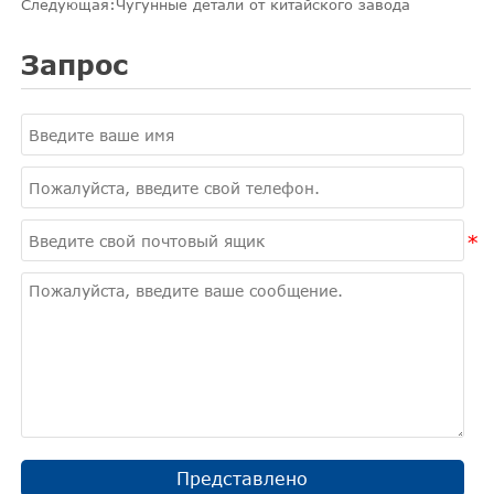
Следующая:
Чугунные детали от китайского завода
Запрос
Представлено