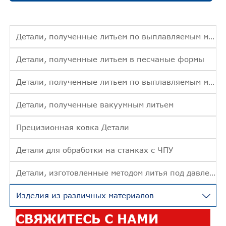
Детали, полученные литьем по выплавляемым моделям
Детали, полученные литьем в песчаные формы
Детали, полученные литьем по выплавляемым моделям
Детали, полученные вакуумным литьем
Прецизионная ковка Детали
Детали для обработки на станках с ЧПУ
Детали, изготовленные методом литья под давлением
Изделия из различных материалов

СВЯЖИТЕСЬ С НАМИ