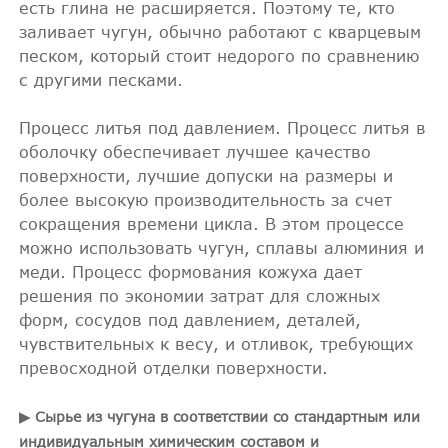
есть глина не расширяется. Поэтому те, кто
заливает чугун, обычно работают с кварцевым
песком, который стоит недорого по сравнению
с другими песками.
Процесс литья под давлением. Процесс литья в
оболочку обеспечивает лучшее качество
поверхности, лучшие допуски на размеры и
более высокую производительность за счет
сокращения времени цикла. В этом процессе
можно использовать чугун, сплавы алюминия и
меди. Процесс формования кожуха дает
решения по экономии затрат для сложных
форм, сосудов под давлением, деталей,
чувствительных к весу, и отливок, требующих
превосходной отделки поверхности.
▶ Сырье из чугуна в соответствии со стандартным или
индивидуальным химическим составом и