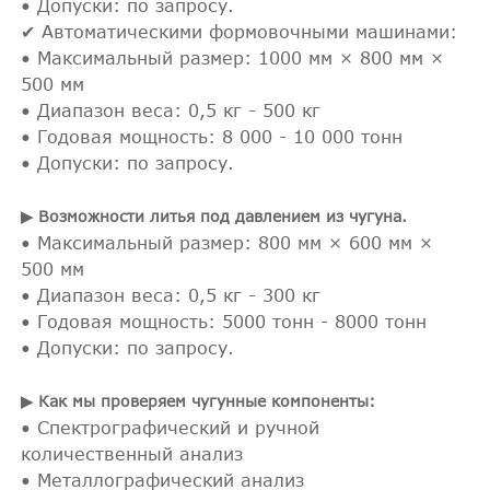
• Допуски: по запросу.
✔ Автоматическими формовочными машинами:
• Максимальный размер: 1000 мм × 800 мм ×
500 мм
• Диапазон веса: 0,5 кг - 500 кг
• Годовая мощность: 8 000 - 10 000 тонн
• Допуски: по запросу.
▶ Возможности литья под давлением из чугуна.
• Максимальный размер: 800 мм × 600 мм ×
500 мм
• Диапазон веса: 0,5 кг - 300 кг
• Годовая мощность: 5000 тонн - 8000 тонн
• Допуски: по запросу.
▶ Как мы проверяем чугунные компоненты:
• Спектрографический и ручной
количественный анализ
• Металлографический анализ