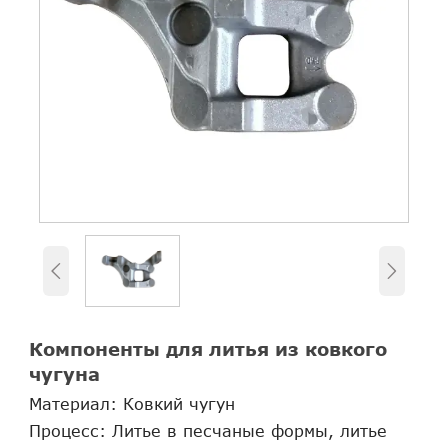


Компоненты для литья из ковкого
чугуна
Материал: Ковкий чугун
Процесс: Литье в песчаные формы, литье