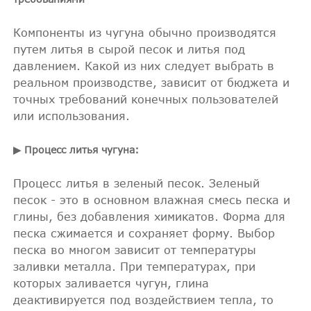
Компоненты из чугуна обычно производятся
путем литья в сырой песок и литья под
давлением. Какой из них следует выбрать в
реальном производстве, зависит от бюджета и
точных требований конечных пользователей
или использования.
▶ Процесс литья чугуна:
Процесс литья в зеленый песок. Зеленый
песок - это в основном влажная смесь песка и
глины, без добавления химикатов. Форма для
песка сжимается и сохраняет форму. Выбор
песка во многом зависит от температуры
заливки металла. При температурах, при
которых заливается чугун, глина
деактивируется под воздействием тепла, то