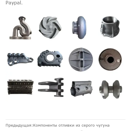
Paypal.
Предыдущая:
Компоненты отливки из серого чугуна