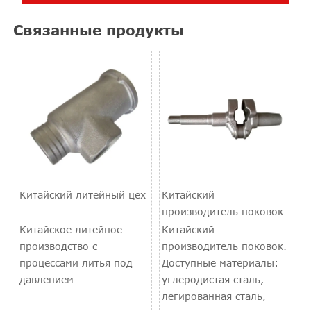
Связанные продукты
Китайский литейный цех
Китайский
производитель поковок
Китайское литейное
Китайский
производство с
производитель поковок.
процессами литья под
Доступные материалы:
давлением
углеродистая сталь,
легированная сталь,