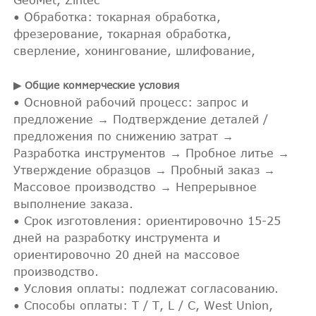
• Обработка: токарная обработка,
фрезерование, токарная обработка,
сверление, хонингование, шлифование,
▶ Общие коммерческие условия
• Основной рабочий процесс: запрос и
предложение → Подтверждение деталей /
предложения по снижению затрат →
Разработка инструментов → Пробное литье →
Утверждение образцов → Пробный заказ →
Массовое производство → Непрерывное
выполнение заказа.
• Срок изготовления: ориентировочно 15-25
дней на разработку инструмента и
ориентировочно 20 дней на массовое
производство.
• Условия оплаты: подлежат согласованию.
• Способы оплаты: T / T, L / C, West Union,