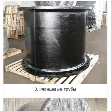
3.Фланцевые трубы