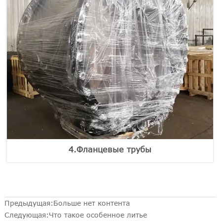
4.Фланцевые трубы
Предыдущая:Больше нет контента
Следующая:
Что такое особенное литье