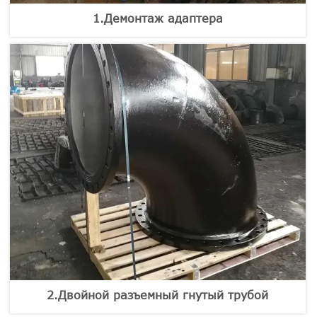
1.Демонтаж адаптера
2.Двойной разъемный гнутый трубой