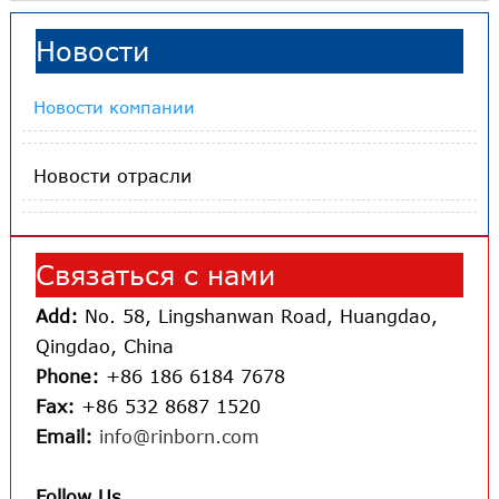
Новости
Новости компании
Новости отрасли
Связаться с нами
Add:
No. 58, Lingshanwan Road, Huangdao,
Qingdao, China
Phone:
+86 186 6184 7678
Fax:
+86 532 8687 1520
Email:
info@rinborn.com
Follow Us