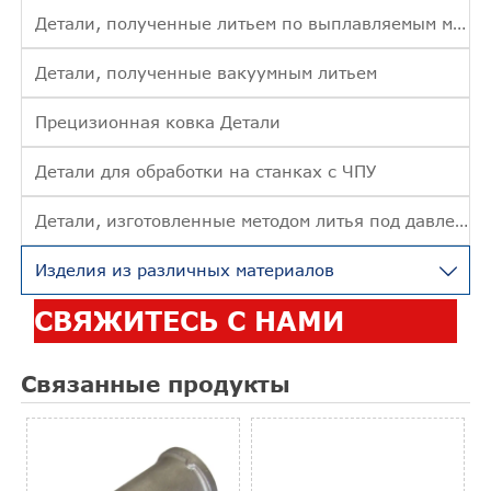
Детали, полученные литьем по выплавляемым моделям
Детали, полученные вакуумным литьем
Прецизионная ковка Детали
Детали для обработки на станках с ЧПУ
Детали, изготовленные методом литья под давлением
Изделия из различных материалов

СВЯЖИТЕСЬ С НАМИ
Связанные продукты