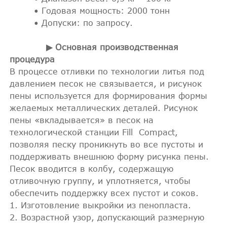
• Годовая мощность: 2000 тонн
• Допуски: по запросу.
▶ Основная производственная
процедура
В процессе отливки по технологии литья под
давлением песок не связывается, и рисунок
пены используется для формирования формы
желаемых металлических деталей. Рисунок
пены «вкладывается» в песок на
технологической станции Fill Compact,
позволяя песку проникнуть во все пустоты и
поддерживать внешнюю форму рисунка пены.
Песок вводится в колбу, содержащую
отливочную группу, и уплотняется, чтобы
обеспечить поддержку всех пустот и соков.
Изготовление выкройки из пенопласта.
Возрастной узор, допускающий размерную