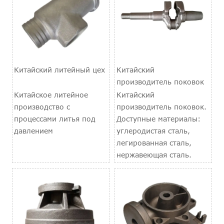
Китайский литейный цех
Китайский
производитель поковок
Китайское литейное
Китайский
производство с
производитель поковок.
процессами литья под
Доступные материалы:
давлением
углеродистая сталь,
легированная сталь,
нержавеющая сталь.