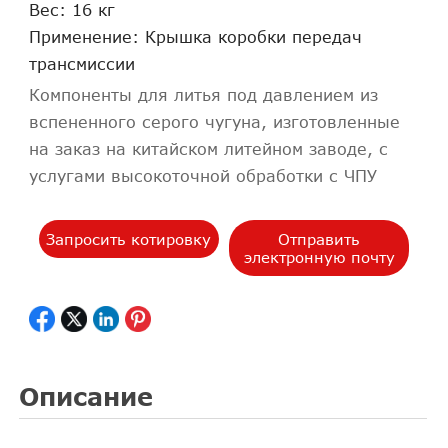
Вес: 16 кг
Применение: Крышка коробки передач
трансмиссии
Компоненты для литья под давлением из
вспененного серого чугуна, изготовленные
на заказ на китайском литейном заводе, с
услугами высокоточной обработки с ЧПУ
Запросить котировку
Отправить
электронную почту
Описание