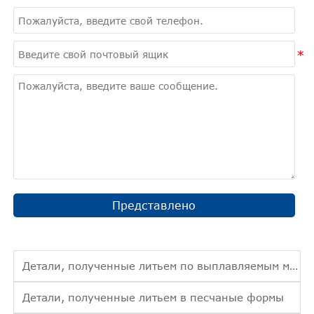
Представлено
Детали, полученные литьем по выплавляемым моделям
Детали, полученные литьем в песчаные формы