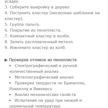
усадку.
Соберите выкройку в дерево
Построить кластер (несколько шаблонов на
кластер).
Группа пальто.
Покрытие из пенопласта.
Компактный кластер в колбе.
Залить расплавленный металл.
Извлеките кластер из колб.
▶ Проверка отливок из пенопласта
Спектрографический и ручной
количественный анализ
Металлографический анализ
Проверка твердости по Бринеллю,
Роквеллу и Виккерсу
Анализ механических свойств
Испытания на удар при низкой и
нормальной температуре