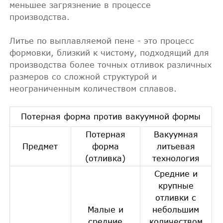
меньшее загрязнение в процессе
производства.
Литье по выплавляемой пене - это процесс
формовки, близкий к чистому, подходящий для
производства более точных отливок различных
размеров со сложной структурой и
неограниченным количеством сплавов.
Потерная форма против вакуумной формы
Потерная
Вакуумная
Предмет
форма
литьевая
(отливка)
технология
Средние и
крупные
отливки с
Малые и
небольшим
средние
количеством