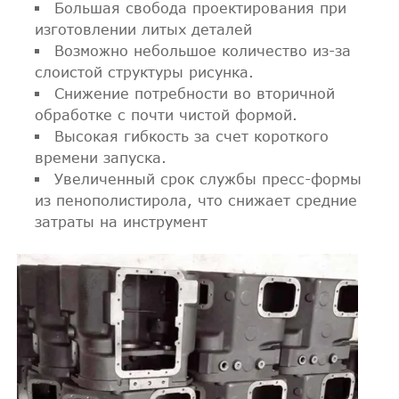
Большая свобода проектирования при
изготовлении литых деталей
Возможно небольшое количество из-за
слоистой структуры рисунка.
Снижение потребности во вторичной
обработке с почти чистой формой.
Высокая гибкость за счет короткого
времени запуска.
Увеличенный срок службы пресс-формы
из пенополистирола, что снижает средние
затраты на инструмент