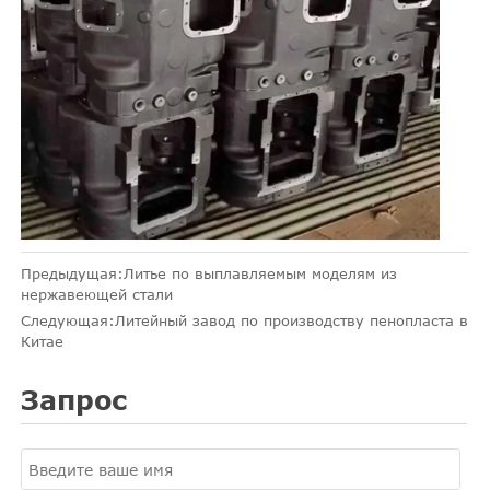
Предыдущая:
Литье по выплавляемым моделям из
нержавеющей стали
Следующая:
Литейный завод по производству пенопласта в
Китае
Запрос