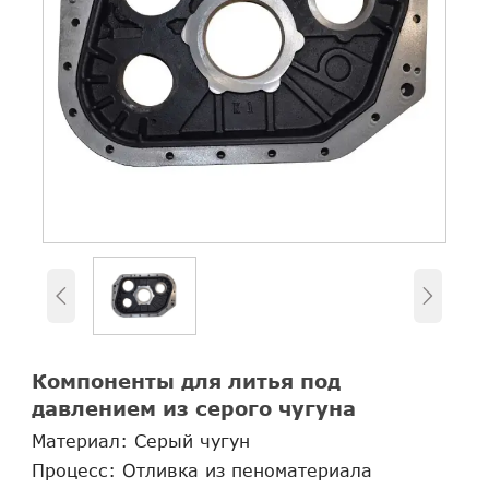


Компоненты для литья под
давлением из серого чугуна
Материал: Серый чугун
Процесс: Отливка из пеноматериала