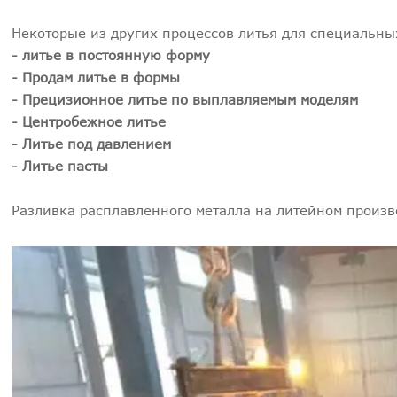
Некоторые из других процессов литья для специальны
- литье в постоянную форму
- Продам литье в формы
- Прецизионное литье по выплавляемым моделям
- Центробежное литье
- Литье под давлением
- Литье пасты
Разливка расплавленного металла на литейном произв