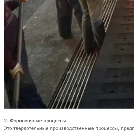
2. Формовочные процессы
Это твердотельные производственные процессы, пред