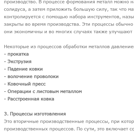
производство. В процессе формования металл можно н
солидуса, а затем приложить большую силу, так что 
контролируется с помощью набора инструментов, назы
закрыты во время производства. Эти процессы обычно
они экономичны и во многих случаях также улучшают 
Некоторые из процессов обработки металлов давление
- прокатка
- Экструзия
- Падение ковки
- волочение проволоки
- Ковочный пресс
- Операции с листовым металлом
- Расстроенная ковка
3. Процессы изготовления
Это вторичные производственные процессы, при кото
производственных процессов. По сути, это включает 