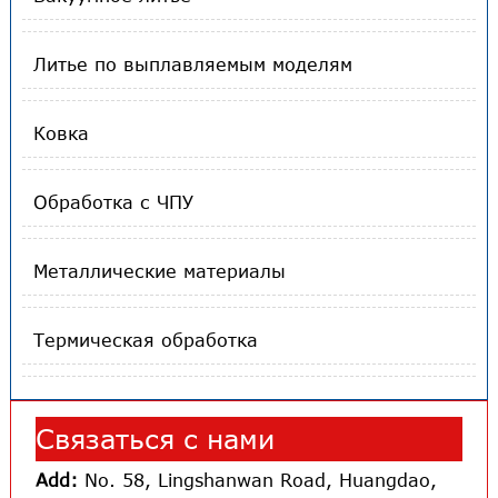
Литье по выплавляемым моделям
Ковка
Обработка с ЧПУ
Металлические материалы
Термическая обработка
Связаться с нами
Add:
No. 58, Lingshanwan Road, Huangdao,