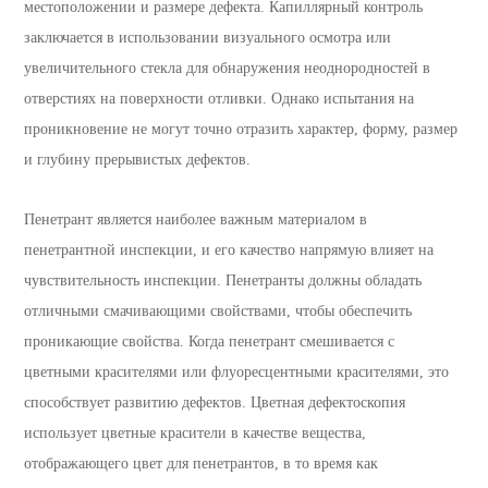
местоположении и размере дефекта. Капиллярный контроль
заключается в использовании визуального осмотра или
увеличительного стекла для обнаружения неоднородностей в
отверстиях на поверхности отливки. Однако испытания на
проникновение не могут точно отразить характер, форму, размер
и глубину прерывистых дефектов.
Пенетрант является наиболее важным материалом в
пенетрантной инспекции, и его качество напрямую влияет на
чувствительность инспекции. Пенетранты должны обладать
отличными смачивающими свойствами, чтобы обеспечить
проникающие свойства. Когда пенетрант смешивается с
цветными красителями или флуоресцентными красителями, это
способствует развитию дефектов. Цветная дефектоскопия
использует цветные красители в качестве вещества,
отображающего цвет для пенетрантов, в то время как