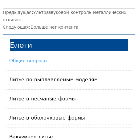
Предыдущая:
Ультразвуковой контроль металлических
отливок
Следующая:Больше нет контента
Блоги
Общие вопросы
Литье по выплавляемым моделям
Литье в песчаные формы
Литье в оболочковые формы
Вакуумное литье