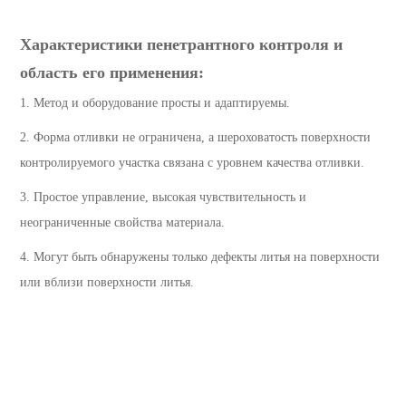
Характеристики пенетрантного контроля и
область его применения:
1. Метод и оборудование просты и адаптируемы.
2. Форма отливки не ограничена, а шероховатость поверхности
контролируемого участка связана с уровнем качества отливки.
3. Простое управление, высокая чувствительность и
неограниченные свойства материала.
4. Могут быть обнаружены только дефекты литья на поверхности
или вблизи поверхности литья.