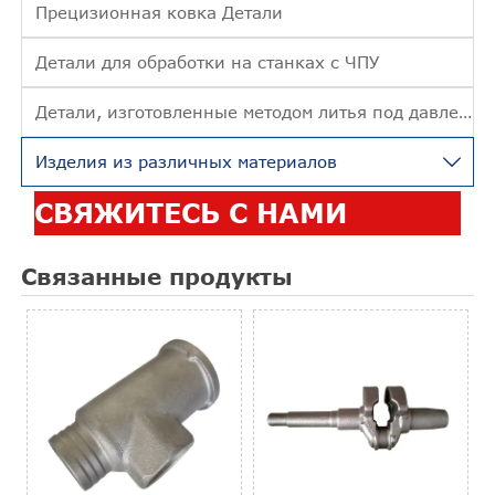
Прецизионная ковка Детали
Детали для обработки на станках с ЧПУ
Детали, изготовленные методом литья под давлением
Изделия из различных материалов

СВЯЖИТЕСЬ С НАМИ
Связанные продукты