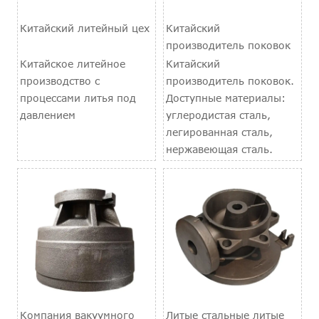
Китайский литейный цех
Китайский
производитель поковок
Китайское литейное
Китайский
производство с
производитель поковок.
процессами литья под
Доступные материалы:
давлением
углеродистая сталь,
легированная сталь,
нержавеющая сталь.
Компания вакуумного
Литые стальные литые