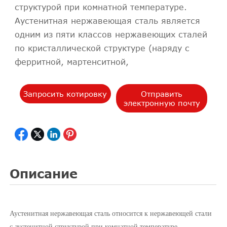
структурой при комнатной температуре.
Аустенитная нержавеющая сталь является
одним из пяти классов нержавеющих сталей
по кристаллической структуре (наряду с
ферритной, мартенситной,
Запросить котировку
Отправить
электронную почту
Описание
Аустенитная нержавеющая сталь относится к нержавеющей стали
с аустенитной структурой при комнатной температуре.