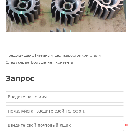
Предыдущая:
Литейный цех жаростойкой стали
Следующая:Больше нет контента
Запрос