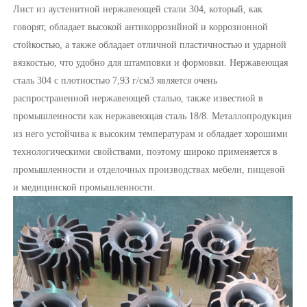
Лист из аустенитной нержавеющей стали 304, который, как
говорят, обладает высокой антикоррозийной и коррозионной
стойкостью, а также обладает отличной пластичностью и ударной
вязкостью, что удобно для штамповки и формовки. Нержавеющая
сталь 304 с плотностью 7,93 г/см3 является очень
распространенной нержавеющей сталью, также известной в
промышленности как нержавеющая сталь 18/8. Металлопродукция
из него устойчива к высоким температурам и обладает хорошими
технологическими свойствами, поэтому широко применяется в
промышленности и отделочных производствах мебели, пищевой
и медицинской промышленности.