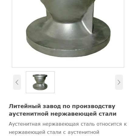


Литейный завод по производству
аустенитной нержавеющей стали
Аустенитная нержавеющая сталь относится к
нержавеющей стали с аустенитной