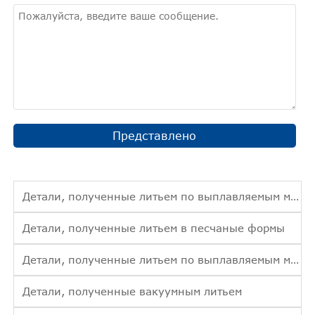
Представлено
Детали, полученные литьем по выплавляемым моделям
Детали, полученные литьем в песчаные формы
Детали, полученные литьем по выплавляемым моделям
Детали, полученные вакуумным литьем