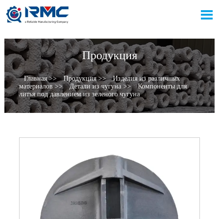

Продукция
Главная
>>
Продукция
>>
Изделия из различных
материалов
>>
Детали из чугуна
>>
Компоненты для
литья под давлением из зеленого чугуна