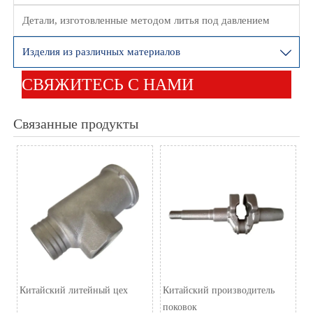
Детали, изготовленные методом литья под давлением
Изделия из различных материалов

СВЯЖИТЕСЬ С НАМИ
Связанные продукты
Китайский литейный цех
Китайский производитель
поковок