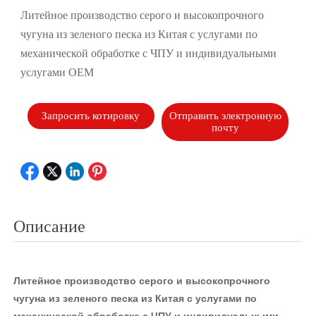
Литейное производство серого и высокопрочного
чугуна из зеленого песка из Китая с услугами по
механической обработке с ЧПУ и индивидуальными
услугами OEM
Запросить котировку
Отправить электронную
почту
Описание
Литейное производство серого и высокопрочного
чугуна из зеленого песка из Китая с услугами по
механической обработке с ЧПУ и индивидуальными