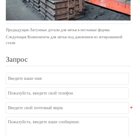
Предыдущая:
Латунные детали для литья в песчаные формы
Следующая:
Компоненты для литья под давлением из легированной
стали
Запрос