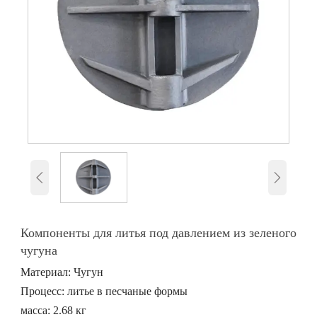


Компоненты для литья под давлением из зеленого
чугуна
Материал: Чугун
Процесс: литье в песчаные формы
масса: 2.68 кг