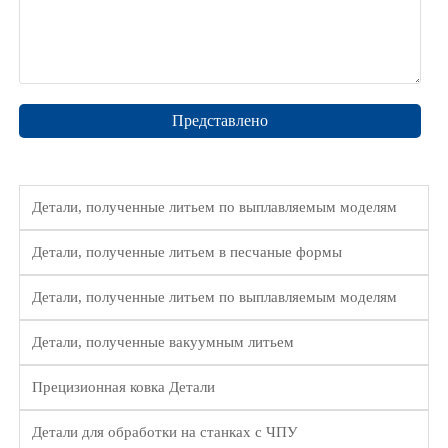
Представлено
Детали, полученные литьем по выплавляемым моделям
Детали, полученные литьем в песчаные формы
Детали, полученные литьем по выплавляемым моделям
Детали, полученные вакуумным литьем
Прецизионная ковка Детали
Детали для обработки на станках с ЧПУ