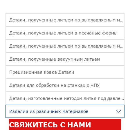
Детали, полученные литьем по выплавляемым моделям
Детали, полученные литьем в песчаные формы
Детали, полученные литьем по выплавляемым моделям
Детали, полученные вакуумным литьем
Прецизионная ковка Детали
Детали для обработки на станках с ЧПУ
Детали, изготовленные методом литья под давлением
Изделия из различных материалов

СВЯЖИТЕСЬ С НАМИ