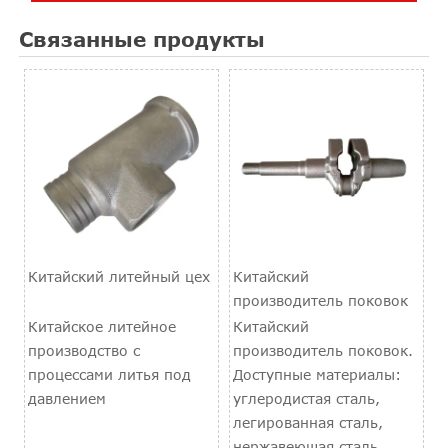
Связанные продукты
Китайский литейный цех
Китайский
производитель поковок
Китайское литейное
Китайский
производство с
производитель поковок.
процессами литья под
Доступные материалы:
давлением
углеродистая сталь,
легированная сталь,
нержавеющая сталь.