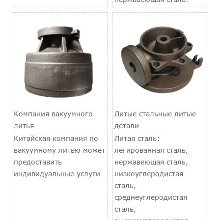
Компания вакуумного
Литые стальные литые
литья
детали
Китайская компания по
Литая сталь:
вакуумному литью может
легированная сталь,
предоставить
нержавеющая сталь,
индивидуальные услуги
низкоуглеродистая
сталь,
среднеуглеродистая
сталь,