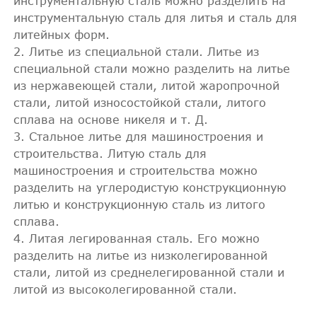
инструментальную сталь можно разделить на
инструментальную сталь для литья и сталь для
литейных форм.
2. Литье из специальной стали. Литье из
специальной стали можно разделить на литье
из нержавеющей стали, литой жаропрочной
стали, литой износостойкой стали, литого
сплава на основе никеля и т. Д.
3. Стальное литье для машиностроения и
строительства. Литую сталь для
машиностроения и строительства можно
разделить на углеродистую конструкционную
литью и конструкционную сталь из литого
сплава.
4. Литая легированная сталь. Его можно
разделить на литье из низколегированной
стали, литой из среднелегированной стали и
литой из высоколегированной стали.