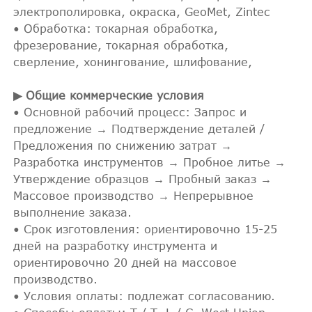
электрополировка, окраска, GeoMet, Zintec
• Обработка: токарная обработка,
фрезерование, токарная обработка,
сверление, хонингование, шлифование,
▶ Общие коммерческие условия
• Основной рабочий процесс: Запрос и
предложение → Подтверждение деталей /
Предложения по снижению затрат →
Разработка инструментов → Пробное литье →
Утверждение образцов → Пробный заказ →
Массовое производство → Непрерывное
выполнение заказа.
• Срок изготовления: ориентировочно 15-25
дней на разработку инструмента и
ориентировочно 20 дней на массовое
производство.
• Условия оплаты: подлежат согласованию.