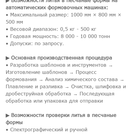
▶ Возможности литья в песчаные формы на
автоматических формовочных машинах:
• Максимальный размер: 1000 мм × 800 мм ×
500 мм
• Весовой диапазон: 0,5 кг - 500 кг
• Годовая мощность: 8 000 - 10 000 тонн
• Допуски: по запросу.
▶ Основная производственная процедура
• Разработка шаблонов и инструментов →
Изготовление шаблонов → Процесс
формования → Анализ химического состава →
Плавление и разливка → Очистка, шлифовка и
дробеструйная обработка → Последующая
обработка или упаковка для отправки
▶ Возможности проверки литья в песчаные
формы
• Спектрографический и ручной