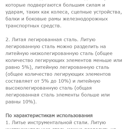
которые подвергаются большим силам и
ударам, таких как колеса, сцепные устройства,
балки и боковые рамы железнодорожных
транспортных средств.
2. Литая легированная сталь. Литую
легированную сталь можно разделить на
литейную низколегированную сталь (общее
количество легирующих элементов меньше или
равно 5%), литейную легированную сталь
(общее количество легирующих элементов
составляет от 5% до 10%) и литейную
высоколегированную сталь (общая
легированная сталь элементы больше или
равны 10%).
По характеристикам использования
1. Литье инструментальной стали. Литую