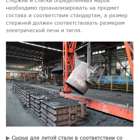
стержни и слитки определенных марок
необходимо проанализировать на предмет
состава и соответствия стандартам, а размер
стержней должен соответствовать размерам
электрической печи и тигля.
▶ Сырье для литой стали в соответствии со