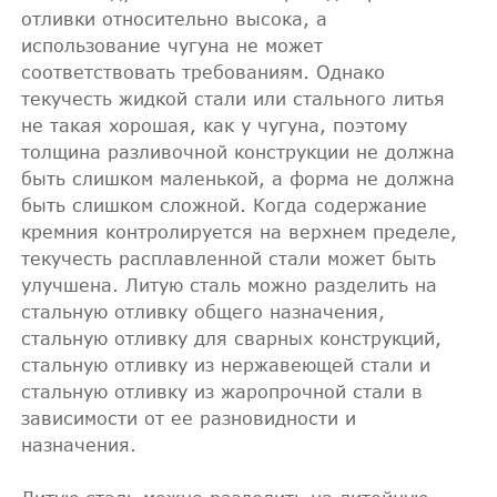
отливки относительно высока, а
использование чугуна не может
соответствовать требованиям. Однако
текучесть жидкой стали или стального литья
не такая хорошая, как у чугуна, поэтому
толщина разливочной конструкции не должна
быть слишком маленькой, а форма не должна
быть слишком сложной. Когда содержание
кремния контролируется на верхнем пределе,
текучесть расплавленной стали может быть
улучшена. Литую сталь можно разделить на
стальную отливку общего назначения,
стальную отливку для сварных конструкций,
стальную отливку из нержавеющей стали и
стальную отливку из жаропрочной стали в
зависимости от ее разновидности и
назначения.