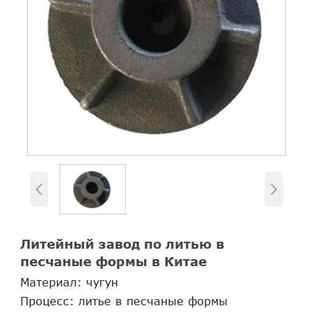


Литейный завод по литью в
песчаные формы в Китае
Материал: чугун
Процесс: литье в песчаные формы