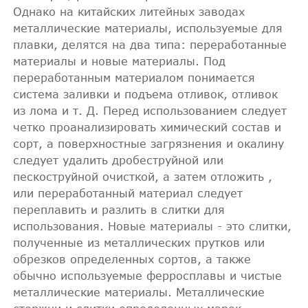
Однако на китайских литейных заводах
металлические материалы, используемые для
плавки, делятся на два типа: переработанные
материалы и новые материалы. Под
переработанным материалом понимается
система заливки и подъема отливок, отливок
из лома и т. Д. Перед использованием следует
четко проанализировать химический состав и
сорт, а поверхностные загрязнения и окалину
следует удалить дробеструйной или
пескоструйной очисткой, а затем отложить ,
или переработанный материал следует
переплавить и разлить в слитки для
использования. Новые материалы - это слитки,
полученные из металлических прутков или
обрезков определенных сортов, а также
обычно используемые ферросплавы и чистые
металлические материалы. Металлические