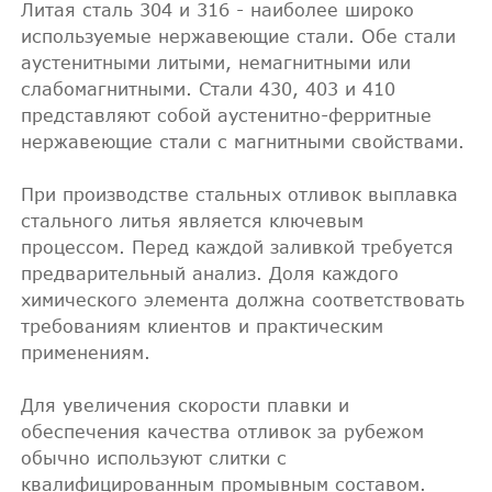
Литая сталь 304 и 316 - наиболее широко
используемые нержавеющие стали. Обе стали
аустенитными литыми, немагнитными или
слабомагнитными. Стали 430, 403 и 410
представляют собой аустенитно-ферритные
нержавеющие стали с магнитными свойствами.
При производстве стальных отливок выплавка
стального литья является ключевым
процессом. Перед каждой заливкой требуется
предварительный анализ. Доля каждого
химического элемента должна соответствовать
требованиям клиентов и практическим
применениям.
Для увеличения скорости плавки и
обеспечения качества отливок за рубежом
обычно используют слитки с
квалифицированным промывным составом.