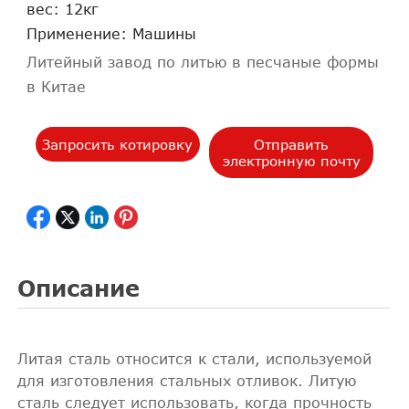
вес: 12кг
Применение: Машины
Литейный завод по литью в песчаные формы
в Китае
Запросить котировку
Отправить
электронную почту
Описание
Литая сталь относится к стали, используемой
для изготовления стальных отливок. Литую
сталь следует использовать, когда прочность