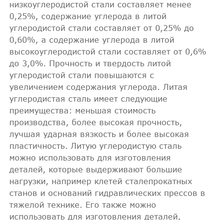
низкоуглеродистой стали составляет менее
0,25%, содержание углерода в литой
углеродистой стали составляет от 0,25% до
0,60%, а содержание углерода в литой
высокоуглеродистой стали составляет от 0,6%
до 3,0%. Прочность и твердость литой
углеродистой стали повышаются с
увеличением содержания углерода. Литая
углеродистая сталь имеет следующие
преимущества: меньшая стоимость
производства, более высокая прочность,
лучшая ударная вязкость и более высокая
пластичность. Литую углеродистую сталь
можно использовать для изготовления
деталей, которые выдерживают большие
нагрузки, например клетей сталепрокатных
станов и оснований гидравлических прессов в
тяжелой технике. Его также можно
использовать для изготовления деталей,