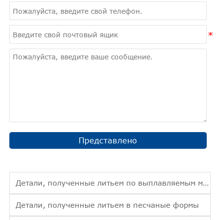
Представлено
Детали, полученные литьем по выплавляемым моделям
Детали, полученные литьем в песчаные формы