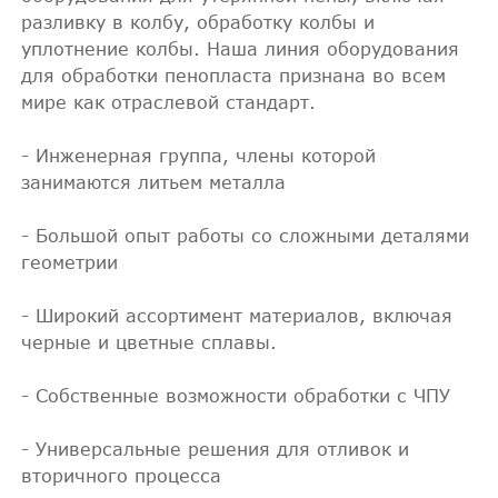
разливку в колбу, обработку колбы и
уплотнение колбы. Наша линия оборудования
для обработки пенопласта признана во всем
мире как отраслевой стандарт.
- Инженерная группа, члены которой
занимаются литьем металла
- Большой опыт работы со сложными деталями
геометрии
- Широкий ассортимент материалов, включая
черные и цветные сплавы.
- Собственные возможности обработки с ЧПУ
- Универсальные решения для отливок и
вторичного процесса