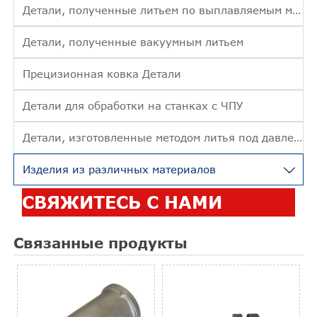
Детали, полученные литьем по выплавляемым моделям
Детали, полученные вакуумным литьем
Прецизионная ковка Детали
Детали для обработки на станках с ЧПУ
Детали, изготовленные методом литья под давлением
Изделия из различных материалов

СВЯЖИТЕСЬ С НАМИ
Связанные продукты