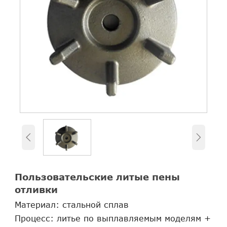


Пользовательские литые пены
отливки
Материал: стальной сплав
Процесс: литье по выплавляемым моделям +