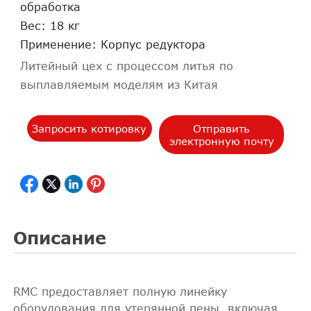
обработка
Вес: 18 кг
Применение: Корпус редуктора
Литейный цех с процессом литья по
выплавляемым моделям из Китая
Запросить котировку
Отправить
электронную почту
Описание
RMC предоставляет полную линейку
оборудования для утерянной пены, включая