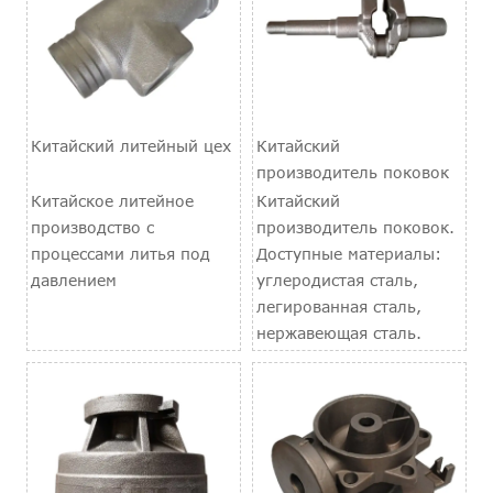
Китайский литейный цех
Китайский
производитель поковок
Китайское литейное
Китайский
производство с
производитель поковок.
процессами литья под
Доступные материалы:
давлением
углеродистая сталь,
легированная сталь,
нержавеющая сталь.