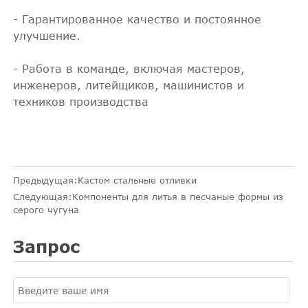
- Гарантированное качество и постоянное
улучшение.
- Работа в команде, включая мастеров,
инженеров, литейщиков, машинистов и
техников производства
Предыдущая:
Кастом стальные отливки
Следующая:
Компоненты для литья в песчаные формы из
серого чугуна
Запрос