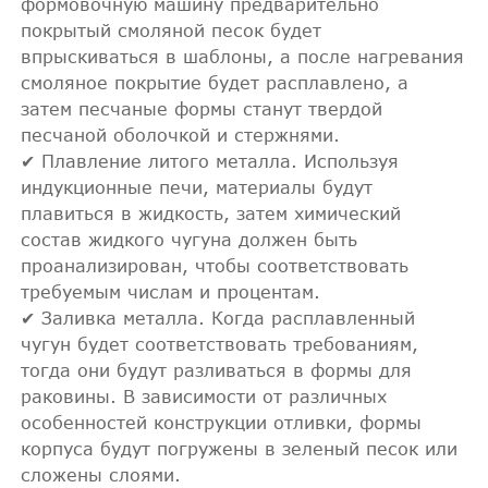
формовочную машину предварительно
покрытый смоляной песок будет
впрыскиваться в шаблоны, а после нагревания
смоляное покрытие будет расплавлено, а
затем песчаные формы станут твердой
песчаной оболочкой и стержнями.
✔ Плавление литого металла. Используя
индукционные печи, материалы будут
плавиться в жидкость, затем химический
состав жидкого чугуна должен быть
проанализирован, чтобы соответствовать
требуемым числам и процентам.
✔ Заливка металла. Когда расплавленный
чугун будет соответствовать требованиям,
тогда они будут разливаться в формы для
раковины. В зависимости от различных
особенностей конструкции отливки, формы
корпуса будут погружены в зеленый песок или
сложены слоями.