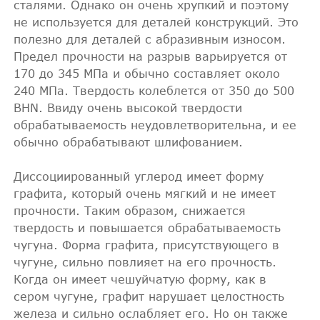
сталями. Однако он очень хрупкий и поэтому
не используется для деталей конструкций. Это
полезно для деталей с абразивным износом.
Предел прочности на разрыв варьируется от
170 до 345 МПа и обычно составляет около
240 МПа. Твердость колеблется от 350 до 500
BHN. Ввиду очень высокой твердости
обрабатываемость неудовлетворительна, и ее
обычно обрабатывают шлифованием.
Диссоциированный углерод имеет форму
графита, который очень мягкий и не имеет
прочности. Таким образом, снижается
твердость и повышается обрабатываемость
чугуна. Форма графита, присутствующего в
чугуне, сильно повлияет на его прочность.
Когда он имеет чешуйчатую форму, как в
сером чугуне, графит нарушает целостность
железа и сильно ослабляет его. Но он также