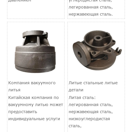
легированная сталь,
нержавеющая сталь.
Компания вакуумного
Литые стальные литые
литья
детали
Китайская компания по
Литая сталь:
вакуумному литью может
легированная сталь,
предоставить
нержавеющая сталь,
индивидуальные услуги
низкоуглеродистая
сталь,