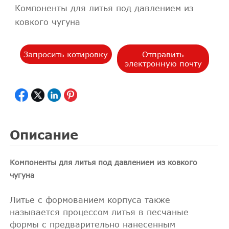
Компоненты для литья под давлением из
ковкого чугуна
Запросить котировку
Отправить
электронную почту
Описание
Компоненты для литья под давлением из ковкого
чугуна
Литье с формованием корпуса также
называется процессом литья в песчаные
формы с предварительно нанесенным