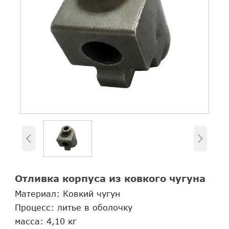


Отливка корпуса из ковкого чугуна
Материал: Ковкий чугун
Процесс: литье в оболочку
масса: 4,10 кг