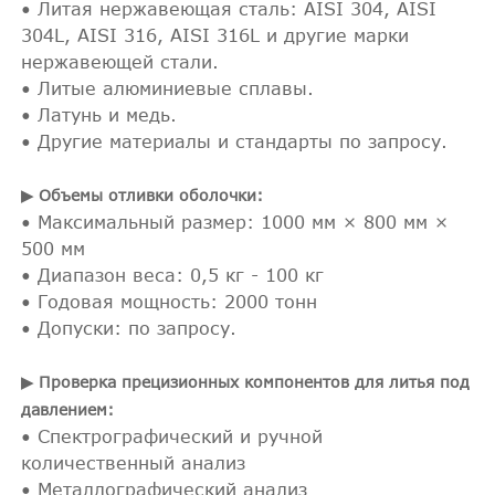
• Литая нержавеющая сталь: AISI 304, AISI
304L, AISI 316, AISI 316L и другие марки
нержавеющей стали.
• Литые алюминиевые сплавы.
• Латунь и медь.
• Другие материалы и стандарты по запросу.
▶ Объемы отливки оболочки:
• Максимальный размер: 1000 мм × 800 мм ×
500 мм
• Диапазон веса: 0,5 кг - 100 кг
• Годовая мощность: 2000 тонн
• Допуски: по запросу.
▶ Проверка прецизионных компонентов для литья под
давлением:
• Спектрографический и ручной
количественный анализ
• Металлографический анализ