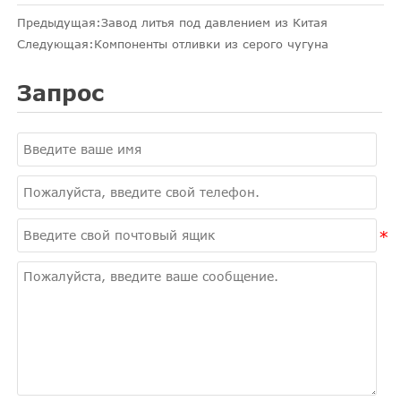
Предыдущая:
Завод литья под давлением из Китая
Следующая:
Компоненты отливки из серого чугуна
Запрос