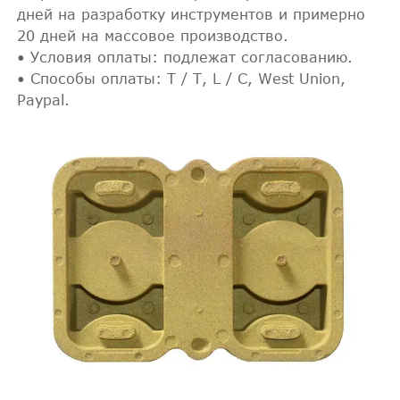
дней на разработку инструментов и примерно
20 дней на массовое производство.
• Условия оплаты: подлежат согласованию.
• Способы оплаты: T / T, L / C, West Union,
Paypal.