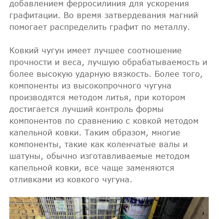
добавлением ферросилиния для ускорения
графитации. Во время затвердевания магний
помогает распределить графит по металлу.
Ковкий чугун имеет лучшее соотношение
прочности и веса, лучшую обрабатываемость и
более высокую ударную вязкость. Более того,
компоненты из высокопрочного чугуна
производятся методом литья, при котором
достигается лучший контроль формы
компонентов по сравнению с ковкой методом
капельной ковки. Таким образом, многие
компоненты, такие как коленчатые валы и
шатуны, обычно изготавливаемые методом
капельной ковки, все чаще заменяются
отливками из ковкого чугуна.