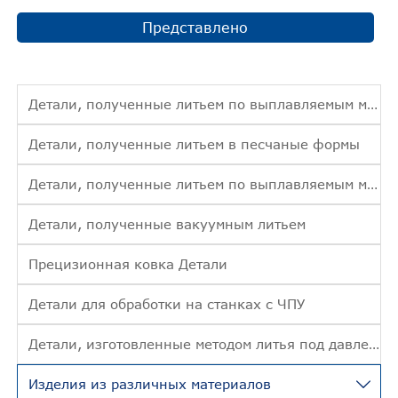
Представлено
Детали, полученные литьем по выплавляемым моделям
Детали, полученные литьем в песчаные формы
Детали, полученные литьем по выплавляемым моделям
Детали, полученные вакуумным литьем
Прецизионная ковка Детали
Детали для обработки на станках с ЧПУ
Детали, изготовленные методом литья под давлением
Изделия из различных материалов
