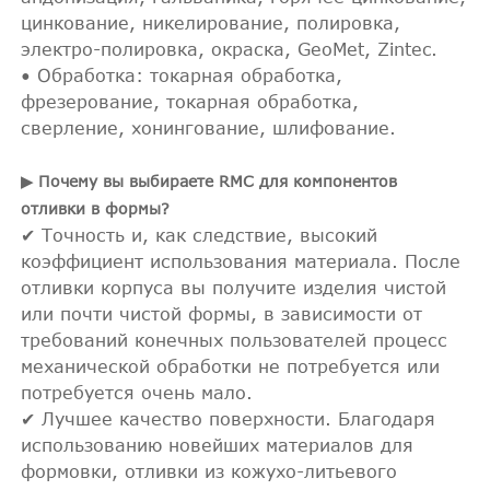
цинкование, никелирование, полировка,
электро-полировка, окраска, GeoMet, Zintec.
• Обработка: токарная обработка,
фрезерование, токарная обработка,
сверление, хонингование, шлифование.
▶ Почему вы выбираете RMC для компонентов
отливки в формы?
✔ Точность и, как следствие, высокий
коэффициент использования материала. После
отливки корпуса вы получите изделия чистой
или почти чистой формы, в зависимости от
требований конечных пользователей процесс
механической обработки не потребуется или
потребуется очень мало.
✔ Лучшее качество поверхности. Благодаря
использованию новейших материалов для
формовки, отливки из кожухо-литьевого