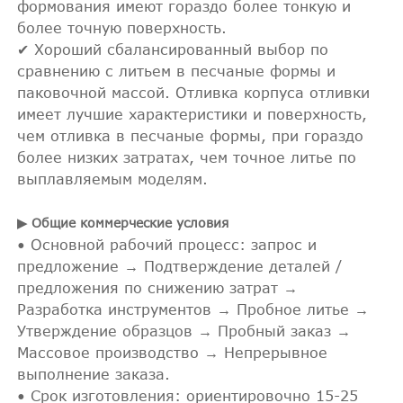
формования имеют гораздо более тонкую и
более точную поверхность.
✔ Хороший сбалансированный выбор по
сравнению с литьем в песчаные формы и
паковочной массой. Отливка корпуса отливки
имеет лучшие характеристики и поверхность,
чем отливка в песчаные формы, при гораздо
более низких затратах, чем точное литье по
выплавляемым моделям.
▶ Общие коммерческие условия
• Основной рабочий процесс: запрос и
предложение → Подтверждение деталей /
предложения по снижению затрат →
Разработка инструментов → Пробное литье →
Утверждение образцов → Пробный заказ →
Массовое производство → Непрерывное
выполнение заказа.
• Срок изготовления: ориентировочно 15-25