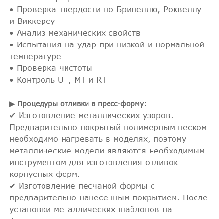
• Проверка твердости по Бринеллю, Роквеллу
и Виккерсу
• Анализ механических свойств
• Испытания на удар при низкой и нормальной
температуре
• Проверка чистоты
• Контроль UT, MT и RT
▶ Процедуры отливки в пресс-форму:
✔ Изготовление металлических узоров.
Предварительно покрытый полимерным песком
необходимо нагревать в моделях, поэтому
металлические модели являются необходимым
инструментом для изготовления отливок
корпусных форм.
✔ Изготовление песчаной формы с
предварительно нанесенным покрытием. После
установки металлических шаблонов на