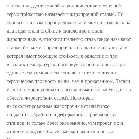
окислению, достаточной жаропрочностью и хорошей
термостойкостью называется жаропрочной сталью. По
своим свойствам жаропрочные стали можно разделить на
два вида: стали стойкие к окислению и стали
жаропрочные. Антиокислительную сталь также называют
сталью без кожи. Горячепрочная сталь относится к стали,
которая имеет хорошую стойкость к окислению при
высоких температурах и высокую жаропрочность. При
одинаковом химическом составе в литом состоянии
термическая прочность выше, чем в прокатанном. Детали
из литых жаропрочных сталей занимают большую долю в
области жаростойких сталей. Некоторые
высоколегированные жаропрочные стали плохо
поддаются обработке и деформации. Производство
отливок не только более экономично, чем прокат, но и
отливки обладают более высокой выносливостью.