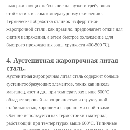
выдерживающих небольшие нагрузки и требующих
стойкости к высокотемпературному окислению.
Термическая обработка отливок из ферритной
жаропрочной стали, как правило, предполагает отжиг для
снятия напряжения, а затем быстрое охлаждение (для
быстрого прохождения зоны хрупкости 400-500 ℃).
4. Аустенитная жаропрочная литая
сталь.
Аустенитная жаропрочная литая сталь содержит больше
аустенитообразующих элементов, таких как никель,
марганец, азот и др., при температурах выше 600°С
обладает хорошей жаропрочностью и структурной
стабильностью, хорошими сварочными свойствами.
Обычно используется как термостойкий материал,
работающий при температурах выше 600°C. Типичные