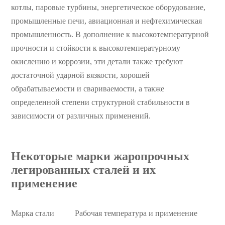
котлы, паровые турбины, энергетическое оборудование,
промышленные печи, авиационная и нефтехимическая
промышленность. В дополнение к высокотемпературной
прочности и стойкости к высокотемпературному
окислению и коррозии, эти детали также требуют
достаточной ударной вязкости, хорошей
обрабатываемости и свариваемости, а также
определенной степени структурной стабильности в
зависимости от различных применений.
Некоторые марки жаропрочных
легированных сталей и их
применение
Марка стали
Рабочая температура и применение