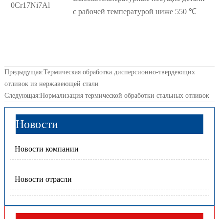
0Cr17Ni7Al
с рабочей температурой ниже 550 ℃
Предыдущая:
Термическая обработка дисперсионно-твердеющих
отливок из нержавеющей стали
Следующая:
Нормализация термической обработки стальных отливок
Новости
Новости компании
Новости отрасли