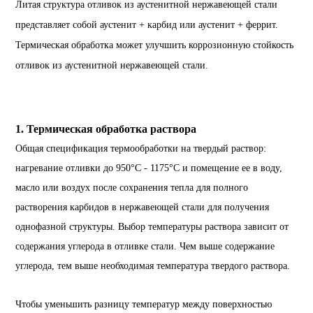
Литая структура отливок из аустенитной нержавеющей стали
представляет собой аустенит + карбид или аустенит + феррит.
Термическая обработка может улучшить коррозионную стойкость
отливок из аустенитной нержавеющей стали.
1. Термическая обработка раствора
Общая спецификация термообработки на твердый раствор:
нагревание отливки до 950°C - 1175°C и помещение ее в воду,
масло или воздух после сохранения тепла для полного
растворения карбидов в нержавеющей стали для получения
однофазной структуры. Выбор температуры раствора зависит от
содержания углерода в отливке стали. Чем выше содержание
углерода, тем выше необходимая температура твердого раствора.
Чтобы уменьшить разницу температур между поверхностью