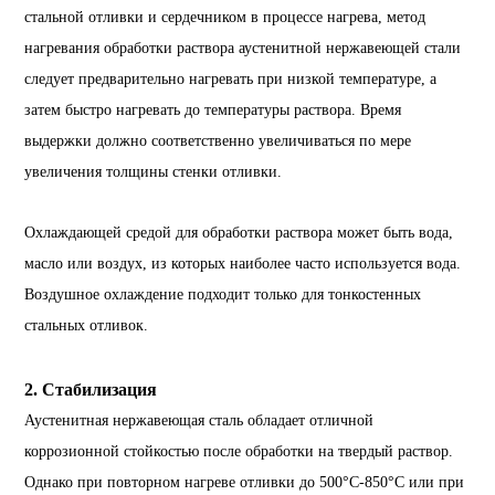
стальной отливки и сердечником в процессе нагрева, метод
нагревания обработки раствора аустенитной нержавеющей стали
следует предварительно нагревать при низкой температуре, а
затем быстро нагревать до температуры раствора. Время
выдержки должно соответственно увеличиваться по мере
увеличения толщины стенки отливки.
Охлаждающей средой для обработки раствора может быть вода,
масло или воздух, из которых наиболее часто используется вода.
Воздушное охлаждение подходит только для тонкостенных
стальных отливок.
2. Стабилизация
Аустенитная нержавеющая сталь обладает отличной
коррозионной стойкостью после обработки на твердый раствор.
Однако при повторном нагреве отливки до 500°C-850°C или при