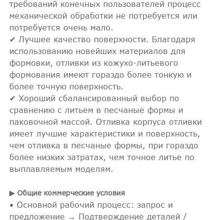
требований конечных пользователей процесс
механической обработки не потребуется или
потребуется очень мало.
✔ Лучшее качество поверхности. Благодаря
использованию новейших материалов для
формовки, отливки из кожухо-литьевого
формования имеют гораздо более тонкую и
более точную поверхность.
✔ Хороший сбалансированный выбор по
сравнению с литьем в песчаные формы и
паковочной массой. Отливка корпуса отливки
имеет лучшие характеристики и поверхность,
чем отливка в песчаные формы, при гораздо
более низких затратах, чем точное литье по
выплавляемым моделям.
▶ Общие коммерческие условия
• Основной рабочий процесс: запрос и
предложение → Подтверждение деталей /