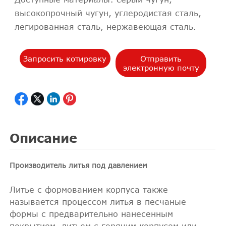
высокопрочный чугун, углеродистая сталь,
легированная сталь, нержавеющая сталь.
Запросить котировку
Отправить
электронную почту
Описание
Производитель литья под давлением
Литье с формованием корпуса также
называется процессом литья в песчаные
формы с предварительно нанесенным
покрытием, литьем с горячим корпусом или