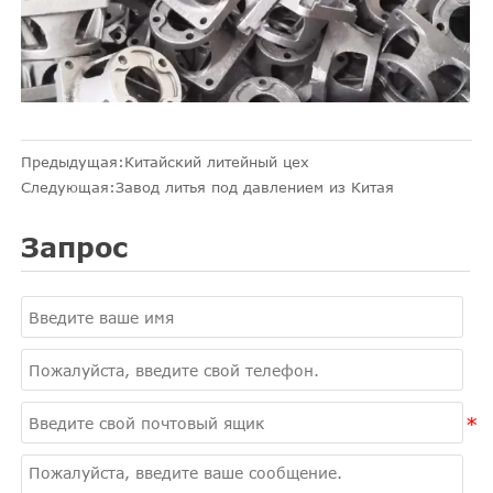
Предыдущая:
Китайский литейный цех
Следующая:
Завод литья под давлением из Китая
Запрос