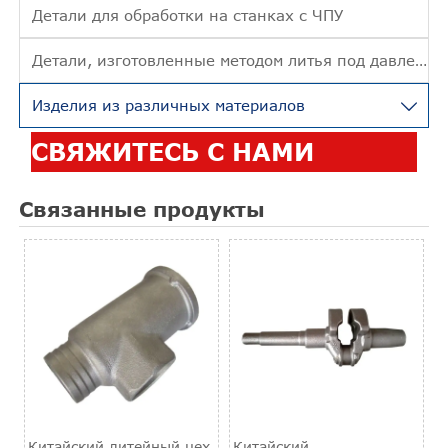
Детали для обработки на станках с ЧПУ
Детали, изготовленные методом литья под давлением
Изделия из различных материалов

СВЯЖИТЕСЬ С НАМИ
Связанные продукты
Китайский литейный цех
Китайский