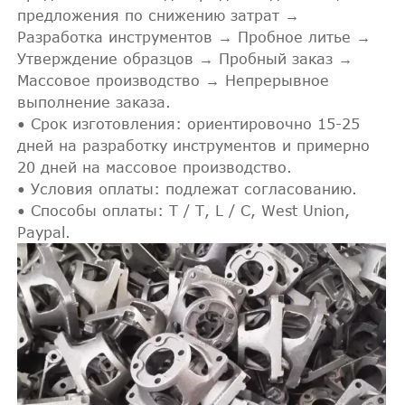
предложения по снижению затрат →
Разработка инструментов → Пробное литье →
Утверждение образцов → Пробный заказ →
Массовое производство → Непрерывное
выполнение заказа.
• Срок изготовления: ориентировочно 15-25
дней на разработку инструментов и примерно
20 дней на массовое производство.
• Условия оплаты: подлежат согласованию.
• Способы оплаты: T / T, L / C, West Union,
Paypal.