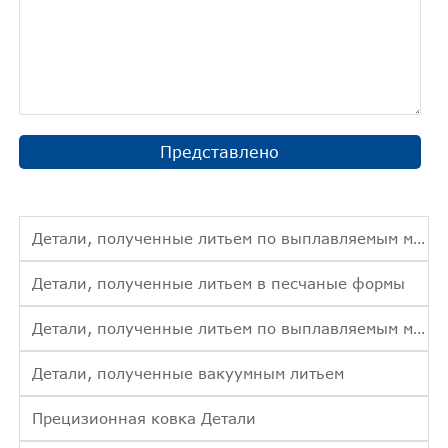
Представлено
Детали, полученные литьем по выплавляемым моделям
Детали, полученные литьем в песчаные формы
Детали, полученные литьем по выплавляемым моделям
Детали, полученные вакуумным литьем
Прецизионная ковка Детали