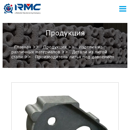

Продукция
Главная
>>
Продукция
>>
Изделия из
различных материалов
>>
Детали из литой
стали
>>
Производитель литья под давлением