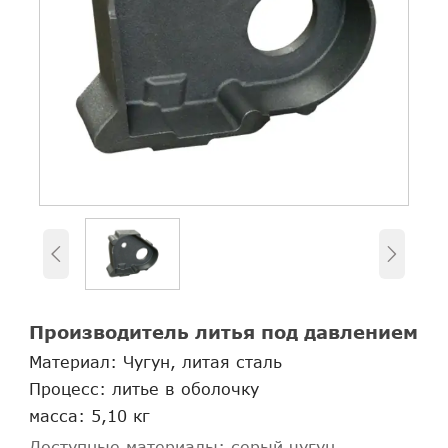


Производитель литья под давлением
Материал: Чугун, литая сталь
Процесс: литье в оболочку
масса: 5,10 кг
Доступные материалы: серый чугун,