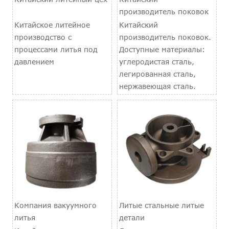
производитель поковок
Китайское литейное
Китайский
производство с
производитель поковок.
процессами литья под
Доступные материалы:
давлением
углеродистая сталь,
легированная сталь,
нержавеющая сталь.
Компания вакуумного
Литые стальные литые
литья
детали