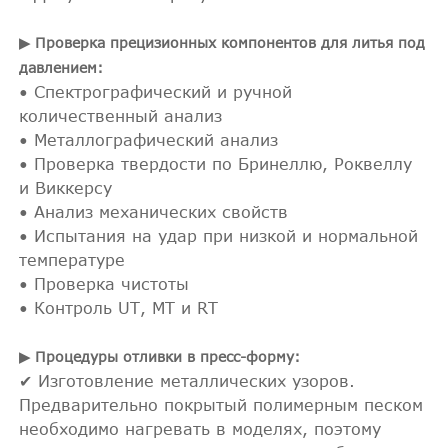
▶ Проверка прецизионных компонентов для литья под
давлением:
• Спектрографический и ручной
количественный анализ
• Металлографический анализ
• Проверка твердости по Бринеллю, Роквеллу
и Виккерсу
• Анализ механических свойств
• Испытания на удар при низкой и нормальной
температуре
• Проверка чистоты
• Контроль UT, MT и RT
▶ Процедуры отливки в пресс-форму:
✔ Изготовление металлических узоров.
Предварительно покрытый полимерным песком
необходимо нагревать в моделях, поэтому