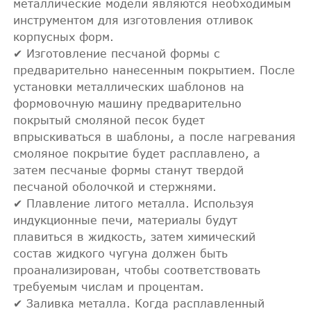
металлические модели являются необходимым
инструментом для изготовления отливок
корпусных форм.
✔ Изготовление песчаной формы с
предварительно нанесенным покрытием. После
установки металлических шаблонов на
формовочную машину предварительно
покрытый смоляной песок будет
впрыскиваться в шаблоны, а после нагревания
смоляное покрытие будет расплавлено, а
затем песчаные формы станут твердой
песчаной оболочкой и стержнями.
✔ Плавление литого металла. Используя
индукционные печи, материалы будут
плавиться в жидкость, затем химический
состав жидкого чугуна должен быть
проанализирован, чтобы соответствовать
требуемым числам и процентам.
✔ Заливка металла. Когда расплавленный