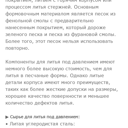
процессом литья стержней. Основным
формовочным материалом является песок из
фенольной смолы с предварительно
нанесенным покрытием, который дороже
зеленого песка и песка из фурановой смолы.
Более того, этот песок нельзя использовать
повторно.
Компоненты для литья под давлением имеют
немного более высокую стоимость, чем для
литья в песчаные формы. Однако литые
детали корпуса имеют много преимуществ,
таких как более жесткие допуски на размеры,
хорошее качество поверхности и меньшее
количество дефектов литья.
▶ Сырье для литья под давлением:
• Литая углеродистая сталь: