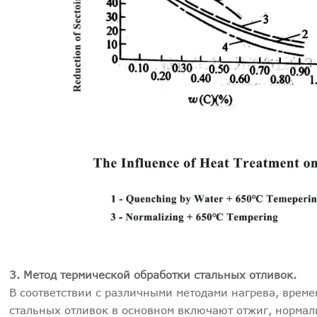
3. Метод термической обработки стальных отливок.
В соответствии с различными методами нагрева, врем
стальных отливок в основном включают отжиг, нормали