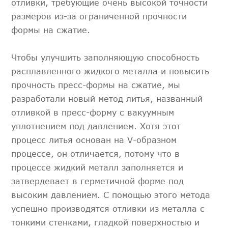
отливки, требующие очень высокой точности
размеров из-за ограниченной прочности
формы на сжатие.
Чтобы улучшить заполняющую способность
расплавленного жидкого металла и повысить
прочность пресс-формы на сжатие, мы
разработали новый метод литья, названный
отливкой в пресс-форму с вакуумным
уплотнением под давлением. Хотя этот
процесс литья основан на V-образном
процессе, он отличается, потому что в
процессе жидкий металл заполняется и
затвердевает в герметичной форме под
высоким давлением. С помощью этого метода
успешно производятся отливки из металла с
тонкими стенками, гладкой поверхностью и