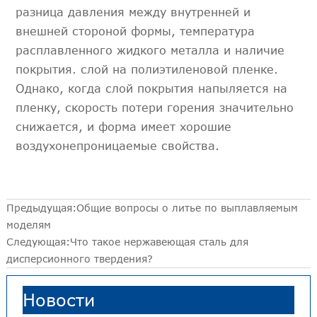
разница давления между внутренней и
внешней стороной формы, температура
расплавленного жидкого металла и наличие
покрытия. слой на полиэтиленовой пленке.
Однако, когда слой покрытия напыляется на
пленку, скорость потери горения значительно
снижается, и форма имеет хорошие
воздухонепроницаемые свойства.
Предыдущая:
Общие вопросы о литье по выплавляемым
моделям
Следующая:
Что такое нержавеющая сталь для
дисперсионного твердения?
Новости