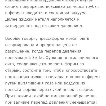
формы непрерывно всасывается через трубы,
и форма находится в состоянии вакуума.
Далее жидкий металл наполняется и
затвердевает под высоким давлением.
Вообще говоря, пресс-форма может быть
сформирована и предотвращена ее
разрушение, когда перепад давления
превышает 50 кПа. Функция вентиляционного
сита, соединяющего полость формы со
старым, состоит в том, чтобы способствовать
протеканию жидкого металла в полость формы
путем вытягивания газа или воздуха из
полости формы через сухой песок в форме.
При наличии такой вентиляционной решетки
при заливке перепад давления уменьшается;