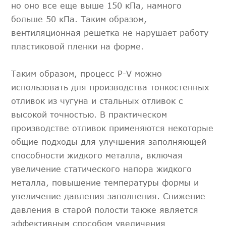
но оно все еще выше 150 кПа, намного
больше 50 кПа. Таким образом,
вентиляционная решетка не нарушает работу
пластиковой пленки на форме.
Таким образом, процесс P-V можно
использовать для производства тонкостенных
отливок из чугуна и стальных отливок с
высокой точностью. В практическом
производстве отливок применяются некоторые
общие подходы для улучшения заполняющей
способности жидкого металла, включая
увеличение статического напора жидкого
металла, повышение температуры формы и
увеличение давления заполнения. Снижение
давления в старой полости также является
эффективным способом увеличения