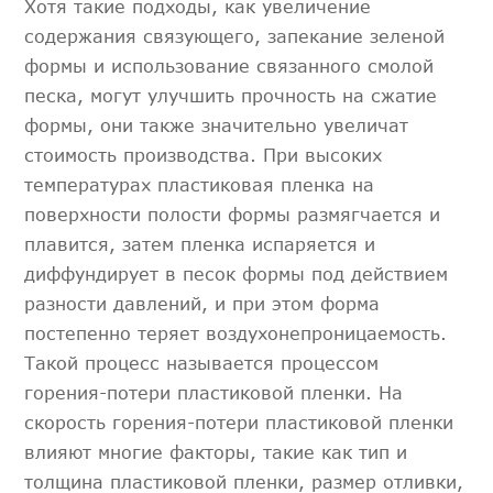
Хотя такие подходы, как увеличение
содержания связующего, запекание зеленой
формы и использование связанного смолой
песка, могут улучшить прочность на сжатие
формы, они также значительно увеличат
стоимость производства. При высоких
температурах пластиковая пленка на
поверхности полости формы размягчается и
плавится, затем пленка испаряется и
диффундирует в песок формы под действием
разности давлений, и при этом форма
постепенно теряет воздухонепроницаемость.
Такой процесс называется процессом
горения-потери пластиковой пленки. На
скорость горения-потери пластиковой пленки
влияют многие факторы, такие как тип и
толщина пластиковой пленки, размер отливки,