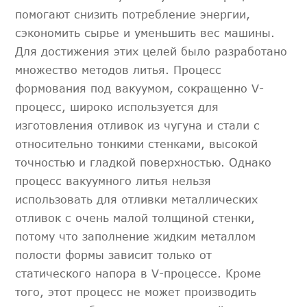
помогают снизить потребление энергии,
сэкономить сырье и уменьшить вес машины.
Для достижения этих целей было разработано
множество методов литья. Процесс
формования под вакуумом, сокращенно V-
процесс, широко используется для
изготовления отливок из чугуна и стали с
относительно тонкими стенками, высокой
точностью и гладкой поверхностью. Однако
процесс вакуумного литья нельзя
использовать для отливки металлических
отливок с очень малой толщиной стенки,
потому что заполнение жидким металлом
полости формы зависит только от
статического напора в V-процессе. Кроме
того, этот процесс не может производить