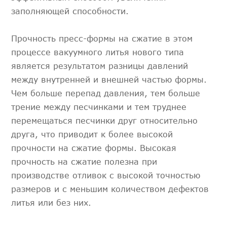
заполняющей способности.
Прочность пресс-формы на сжатие в этом
процессе вакуумного литья нового типа
является результатом разницы давлений
между внутренней и внешней частью формы.
Чем больше перепад давления, тем больше
трение между песчинками и тем труднее
перемещаться песчинки друг относительно
друга, что приводит к более высокой
прочности на сжатие формы. Высокая
прочность на сжатие полезна при
производстве отливок с высокой точностью
размеров и с меньшим количеством дефектов
литья или без них.