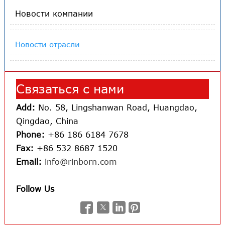
Новости компании
Новости отрасли
Связаться с нами
Add:
No. 58, Lingshanwan Road, Huangdao,
Qingdao, China
Phone:
+86 186 6184 7678
Fax:
+86 532 8687 1520
Email:
info@rinborn.com
Follow Us



