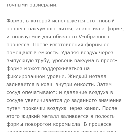
точными размерами.
Форма, в которой используется этот новый
процесс вакуумного литья, аналогична форме,
используемой для обычного V-образного
процесса. После изготовления формы ее
помещают в емкость. Удаляя воздух через
выпускную трубу, уровень вакуума в пресс-
форме может поддерживаться на
фиксированном уровне. Жидкий металл
заливается в ковш внутри емкости. Затем
сосуд опечатывают; и давление воздуха в
сосуде увеличивается до заданного значения
путем прокачки воздуха через канал. После
этого жидкий металл заливается в полость
формы поворотом коромысла. В процессе
наполнения и затвердевания воздух внутри