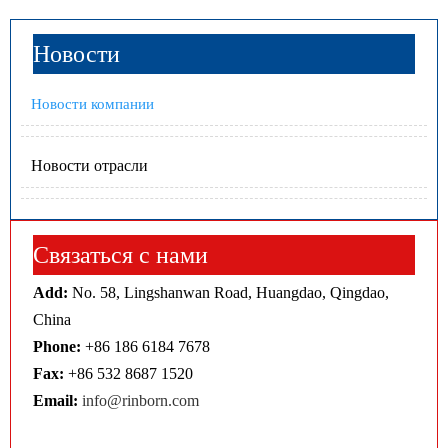
Новости
Новости компании
Новости отрасли
Связаться с нами
Add:
No. 58, Lingshanwan Road, Huangdao, Qingdao,
China
Phone:
+86 186 6184 7678
Fax:
+86 532 8687 1520
Email:
info@rinborn.com