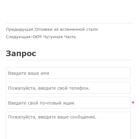
Предыдущая:
Отливки из вспененной стали
Следующая:
OEM Чугунная Часть
Запрос