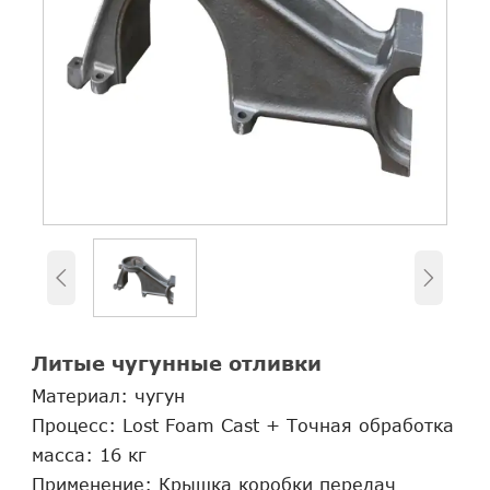


Литые чугунные отливки
Материал: чугун
Процесс: Lost Foam Cast + Точная обработка
масса: 16 кг
Применение: Крышка коробки передач