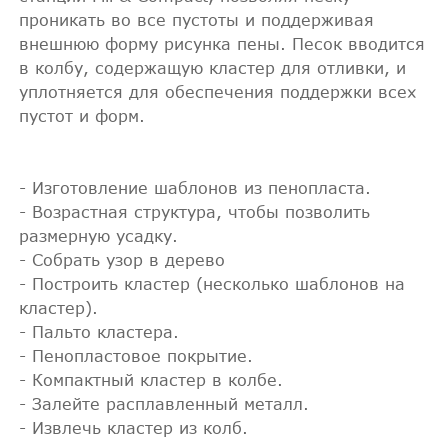
проникать во все пустоты и поддерживая
внешнюю форму рисунка пены. Песок вводится
в колбу, содержащую кластер для отливки, и
уплотняется для обеспечения поддержки всех
пустот и форм.
- Изготовление шаблонов из пенопласта.
- Возрастная структура, чтобы позволить
размерную усадку.
- Собрать узор в дерево
- Построить кластер (несколько шаблонов на
кластер).
- Пальто кластера.
- Пенопластовое покрытие.
- Компактный кластер в колбе.
- Залейте расплавленный металл.
- Извлечь кластер из колб.