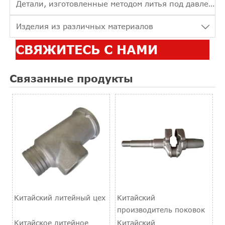
Детали, изготовленные методом литья под давлением
Изделия из различных материалов

СВЯЖИТЕСЬ С НАМИ
Связанные продукты
Китайский литейный цех
Китайский
производитель поковок
Китайское литейное
Китайский