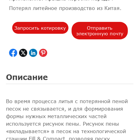
Потерял литейное производство из Китая.
Запросить котировку
Отправить
электронную почту
Описание
Во время процесса литья с потерянной пеной
песок не связывается, и для формирования
формы нужных металлических частей
используется рисунок пены. Рисунок пены
«вкладывается» в песок на технологической
станции Fill & Compact, позволяя песку