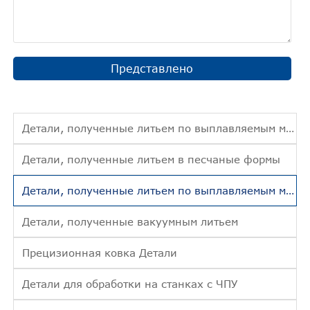
Представлено
Детали, полученные литьем по выплавляемым моделям
Детали, полученные литьем в песчаные формы
Детали, полученные литьем по выплавляемым моделям
Детали, полученные вакуумным литьем
Прецизионная ковка Детали
Детали для обработки на станках с ЧПУ