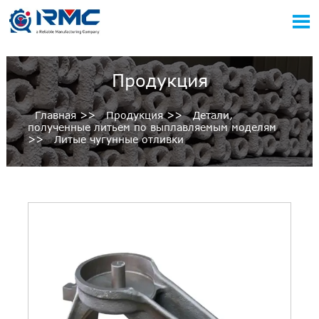

Продукция
Главная
>>
Продукция
>>
Детали,
полученные литьем по выплавляемым моделям
>>
Литые чугунные отливки