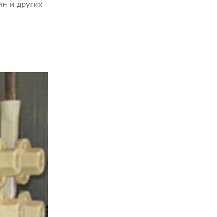
ин и других