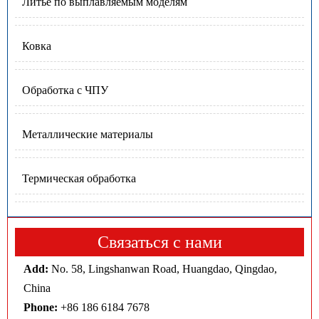
Литье по выплавляемым моделям
Ковка
Обработка с ЧПУ
Металлические материалы
Термическая обработка
Связаться с нами
Add:
No. 58, Lingshanwan Road, Huangdao, Qingdao,
China
Phone:
+86 186 6184 7678