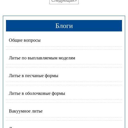
Следующая
>
Блоги
Общие вопросы
Литье по выплавляемым моделям
Литье в песчаные формы
Литье в оболочковые формы
Вакуумное литье