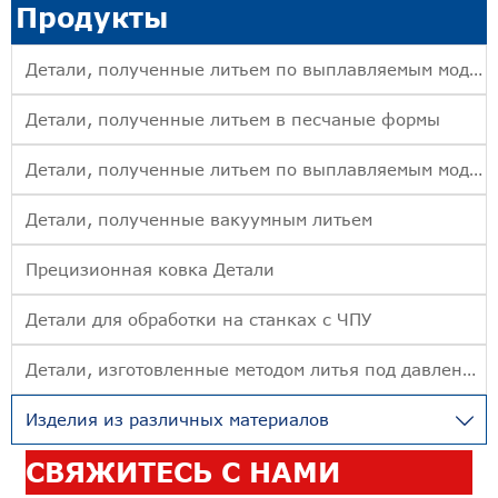
Продукты
Детали, полученные литьем по выплавляемым моделям
Детали, полученные литьем в песчаные формы
Детали, полученные литьем по выплавляемым моделям
Детали, полученные вакуумным литьем
Прецизионная ковка Детали
Детали для обработки на станках с ЧПУ
Детали, изготовленные методом литья под давлением
Изделия из различных материалов

СВЯЖИТЕСЬ С НАМИ